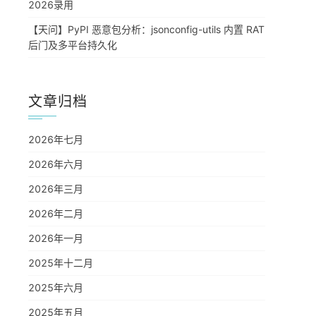
2026录用
【天问】PyPI 恶意包分析：jsonconfig-utils 内置 RAT
后门及多平台持久化
文章归档
2026年七月
2026年六月
2026年三月
2026年二月
2026年一月
2025年十二月
2025年六月
2025年五月