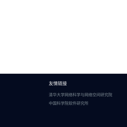
友情链接
清华大学网络科学与网络空间研究院
中国科学院软件研究所