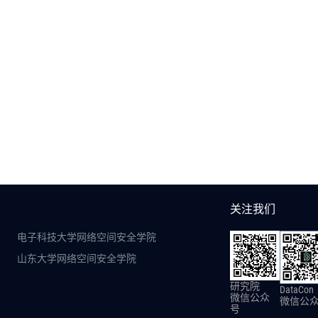
关注我们
电子科技大学网络空间安全学院
山东大学网络空间安全学院
研究院
DataCon
微信公众
微信公
号