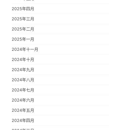
2025年四月
2025年三月
2025年二月
2025年一月
2024年十一月
2024年十月
2024年九月
2024年八月
2024年七月
2024年六月
2024年五月
2024年四月