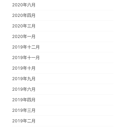
2020年六月
2020年四月
2020年三月
2020年一月
2019年十二月
2019年十一月
2019年十月
2019年九月
2019年六月
2019年四月
2019年三月
2019年二月