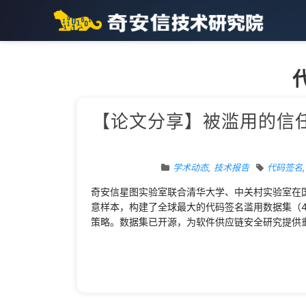
【论文分享】被滥用的信任：
学术动态
,
技术报告
代码签名
奇安信星图实验室联合清华大学、中关村实验室在国际顶
意样本，构建了全球最大的代码签名滥用数据集（43
策略。数据集已开源，为软件供应链安全研究提供