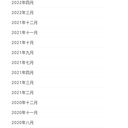
2022年四月
2022年三月
2021年十二月
2021年十一月
2021年十月
2021年九月
2021年七月
2021年四月
2021年三月
2021年二月
2020年十二月
2020年十一月
2020年八月