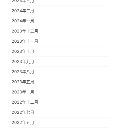
2024年三月
2024年二月
2024年一月
2023年十二月
2023年十一月
2023年十月
2023年九月
2023年八月
2023年五月
2023年一月
2022年十二月
2022年七月
2022年五月