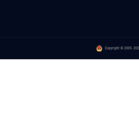
Copyright © 2005- 20