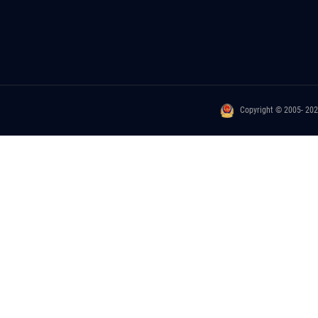
Copyright © 2005- 20