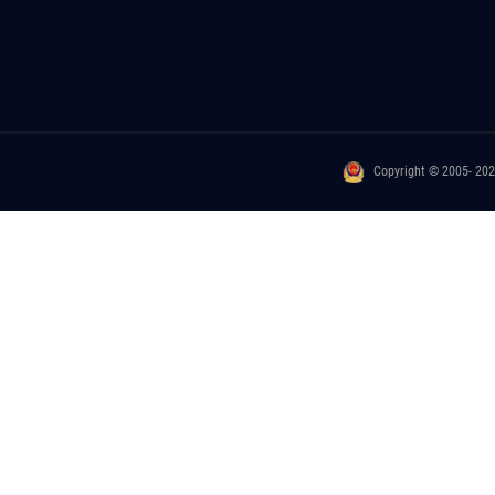
Copyright © 2005- 20