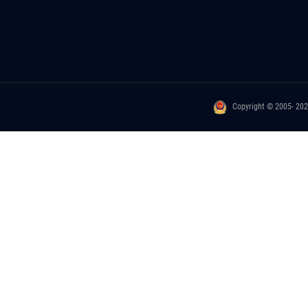
Copyright © 2005- 20