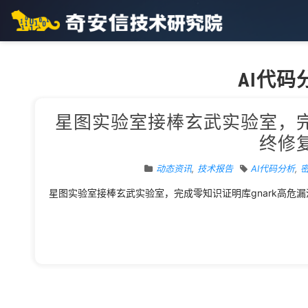
AI代码
星图实验室接棒玄武实验室，
终修
动态资讯
,
技术报告
AI代码分析
,
星图实验室接棒玄武实验室，完成零知识证明库gnark高危