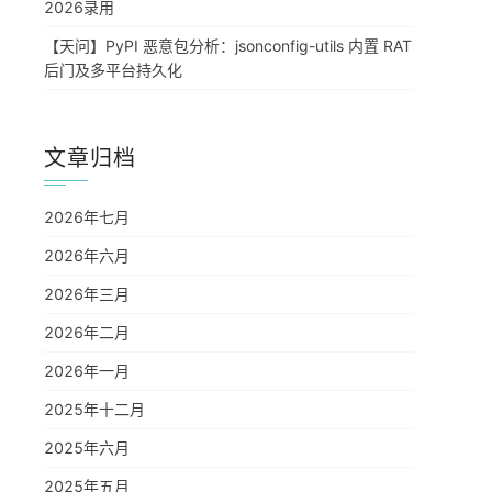
2026录用
【天问】PyPI 恶意包分析：jsonconfig-utils 内置 RAT
后门及多平台持久化
文章归档
2026年七月
2026年六月
2026年三月
2026年二月
2026年一月
2025年十二月
2025年六月
2025年五月