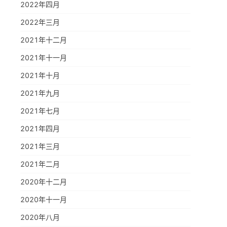
2022年四月
2022年三月
2021年十二月
2021年十一月
2021年十月
2021年九月
2021年七月
2021年四月
2021年三月
2021年二月
2020年十二月
2020年十一月
2020年八月