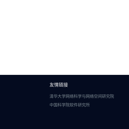
友情链接
清华大学网络科学与网络空间研究院
中国科学院软件研究所