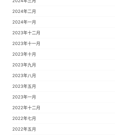
2024年三月
2024年二月
2024年一月
2023年十二月
2023年十一月
2023年十月
2023年九月
2023年八月
2023年五月
2023年一月
2022年十二月
2022年七月
2022年五月