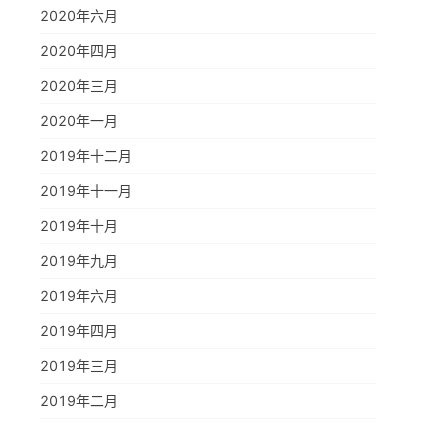
2020年六月
2020年四月
2020年三月
2020年一月
2019年十二月
2019年十一月
2019年十月
2019年九月
2019年六月
2019年四月
2019年三月
2019年二月