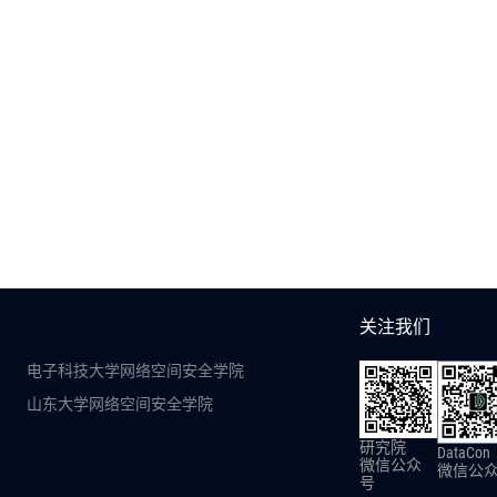
关注我们
电子科技大学网络空间安全学院
山东大学网络空间安全学院
研究院
DataCon
微信公众
微信公
号