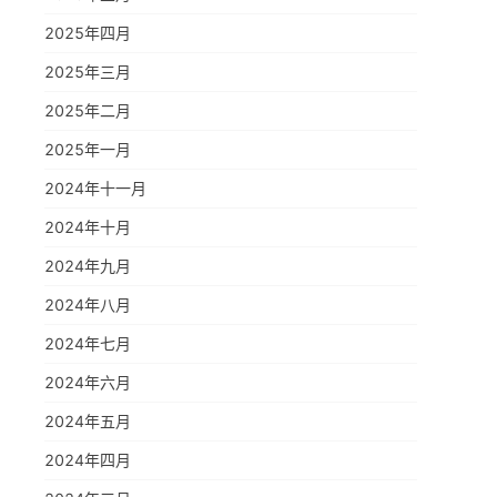
2025年四月
2025年三月
2025年二月
2025年一月
2024年十一月
2024年十月
2024年九月
2024年八月
2024年七月
2024年六月
2024年五月
2024年四月