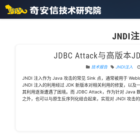
JNDI
JDBC Attack与高版本JD
技术报告
JNDI注入
JNDI 注入作为 Java 攻击的常见 Sink 点，通常被用于 Web
JNDI 注入的利用经过 JDK 新版本对相关利用的修复，以及
其利用逐渐遭遇了困境。而 JDBC Attack，作为针对 J
之外，也可以与原生反序列化结合起来，实现对 JNDI 攻击的