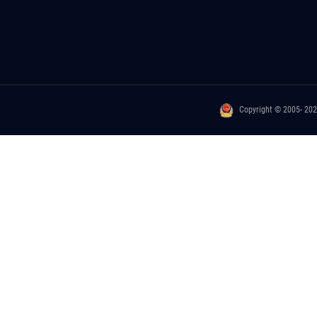
Copyright © 2005- 20