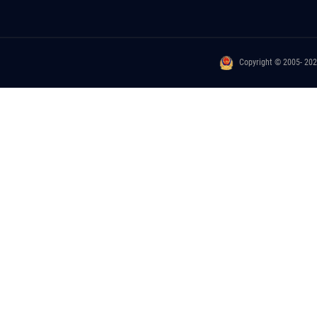
Copyright © 2005- 20