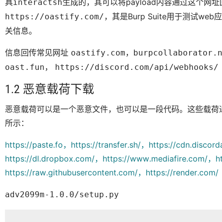
具
生成的，其可以将payload内容通过这个网
interactsh
，其是Burp Suite用于测试
https://oastify.com/
关信息。
信息回传常见网址
，
oastify.com
burpcollaborator.
，
oast.fun
https://discord.com/api/webhooks/
1.2 恶意载荷下载
恶意载荷可以是一个恶意文件，也可以是一段代码。这些载荷
所示：
https://paste.fo，https://transfer.sh/，https://cdn.disc
https://dl.dropbox.com/，https://www.mediafire.com/，ht
https://raw.githubusercontent.com/，https://render.com/
adv2099m-1.0.0/setup.py