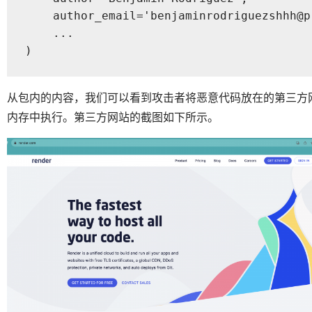
    author_email='benjaminrodriguezshhh@pr
    ...

)
从包内的内容，我们可以看到攻击者将恶意代码放在的第三方
内存中执行。第三方网站的截图如下所示。