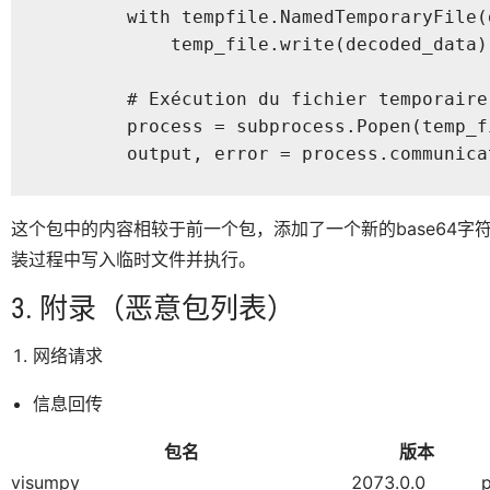
        with tempfile.NamedTemporaryFile(
            temp_file.write(decoded_data)

        # Exécution du fichier temporaire

        process = subprocess.Popen(temp_f
        output, error = process.communica
这个包中的内容相较于前一个包，添加了一个新的base64字符串
装过程中写入临时文件并执行。
3. 附录（恶意包列表）
网络请求
信息回传
包名
版本
visumpy
2073.0.0