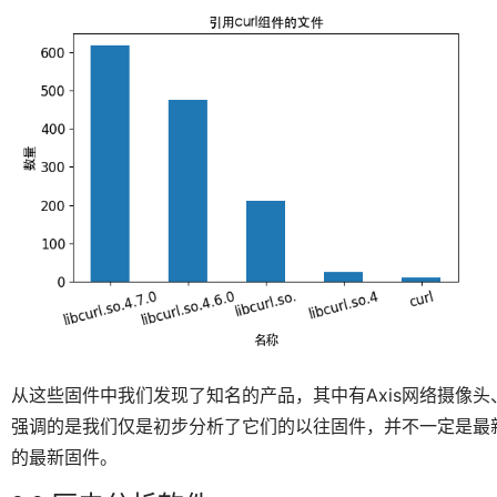
从这些固件中我们发现了知名的产品，其中有Axis网络摄像头、
强调的是我们仅是初步分析了它们的以往固件，并不一定是最
的最新固件。