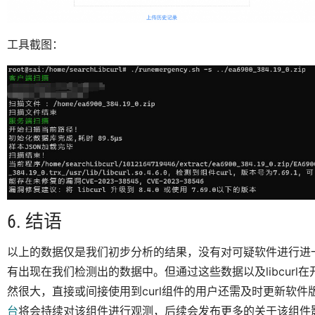
工具截图：
6. 结语
以上的数据仅是我们初步分析的结果，没有对可疑软件进行进一
有出现在我们检测出的数据中。但通过这些数据以及libcur
然很大，直接或间接使用到curl组件的用户还需及时更新软件
台
将会持续对该组件进行观测，后续会发布更多的关于该组件