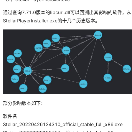
通过查询7.71.0版本的libcurl.dll可以回溯出其影响的软件，从
StellarPlayerInstaller.exe的十几个历史版本。
部分影响版本如下：
软件名
Stellar_20220426124310_official_stable_full_x86.exe