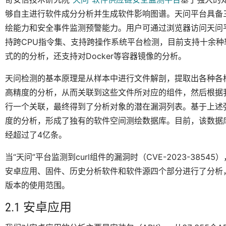
够自主进行软件成分分析并生成软件影响图谱。天问平台具备
绘能力和安全事件监测预警能力。用户可通过浏览器访问天问
持跨CPU指令集、支持跨操作系统平台检测，目前支持十余
式的的分析，还支持对Docker等容器镜像的分析。
天问检测的基本原理是从样本中进行文件解剖，提取出各种各
高精度的分析，从而关联到这些文件所对应的组件，然后根据
行一个关联，最终得到了分析对象的潜在漏洞列表。基于上述
度的分析，形成了独有的软件空间测绘数据库。目前，该数据库
经超过了4亿条。
当“天问”平台监测到curl组件的漏洞时（CVE-2023-385
安卓应用、固件、历史分析软件和软件源四个部分进行了分析
版本的使用范围。
2.1 安卓应用