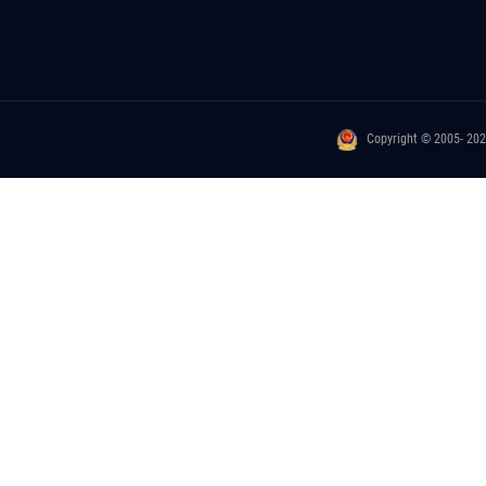
Copyright © 2005- 20