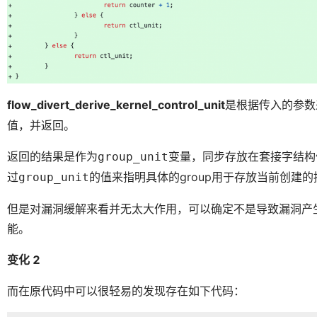
flow_divert_derive_kernel_control_unit
是根据传入的参数
值，并返回。
返回的结果是作为
变量，同步存放在套接字结构
group_unit
过
的值来指明具体的group用于存放当前创建
group_unit
但是对漏洞缓解来看并无太大作用，可以确定不是导致漏洞产
能。
变化 2
而在原代码中可以很轻易的发现存在如下代码：