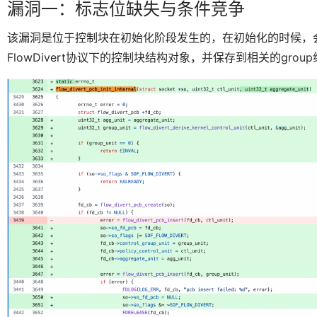
漏洞一：标志位缺失与条件竞争
该漏洞是位于控制块在初始化阶段发生的，在初始化的时候，
FlowDivert协议下的控制块结构对象，并保存到相关的gro