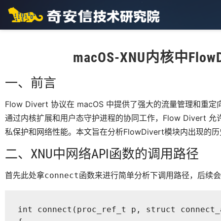
macOS-XNU内核中Flo
一、前言
Flow Divert 协议在 macOS 中提供了强大的流量管理
通过内核扩展和用户态守护进程的协同工作，Flow Diver
私保护和网络性能。本文旨在分析FlowDivert模块内出现
二、XNU中网络API函数的调用路径
首先此处拿
函数来进行简单分析下调用路径，后续会
connect
int connect(proc_ref_t p, struct connect_