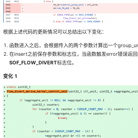
根据上述代码的更新情况可以总结出以下变化：
函数进入之后，会根据传入的两个参数计算出一个group_un
在insert之前保存参数和标志位，当函数触发error错误
SOF_FLOW_DIVERT
标志位。
变化 1