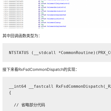
其中回调函数类型为：
NTSTATUS (__stdcall *CommonRoutine)(PRX_C
接下来看RxFsdCommonDispatch的实现：
__int64 __fastcall RxFsdCommonDispatch(_R
{

  // 省略部分代码
