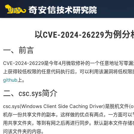
以CVE-2024-26229为例分
一、前言
CVE-2024-26229是今年4月微软修补的一个任意地址写零漏
上获得较低权限的任意代码执行后，可以利用该漏洞将低权限提升至s
github
上。
二、csc.sys简介
csc.sys(Windows Client Side Caching Driver)是
机存一份共享文件的副本，这样做的优点有两点，一方面可以
用共享文件夹，等到有网之后再进行同步。默认副本文件存储在C:
问该文件夹的内容。