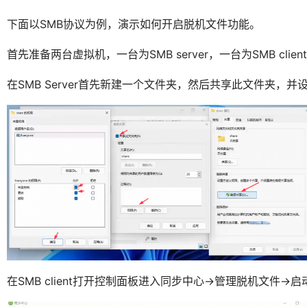
下面以SMB协议为例，演示如何开启脱机文件功能。
首先准备两台虚拟机，一台为SMB server，一台为SMB clien
在SMB Server首先新建一个文件夹，然后共享此文件夹，
在SMB client打开控制面板进入同步中心->管理脱机文件->