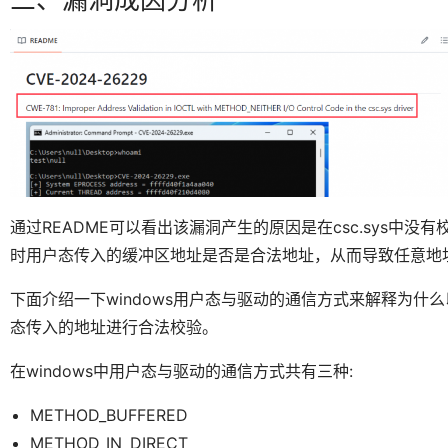
通过README可以看出该漏洞产生的原因是在csc.sys中没有
时用户态传入的缓冲区地址是否是合法地址，从而导致任意地
下面介绍一下windows用户态与驱动的通信方式来解释为什么以
态传入的地址进行合法校验。
在windows中用户态与驱动的通信方式共有三种:
METHOD_BUFFERED
METHOD_IN_DIRECT