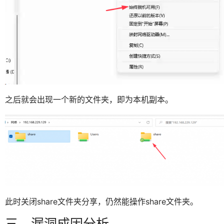
之后就会出现一个新的文件夹，即为本机副本。
此时关闭share文件夹分享，仍然能操作share文件夹。
三、漏洞成因分析