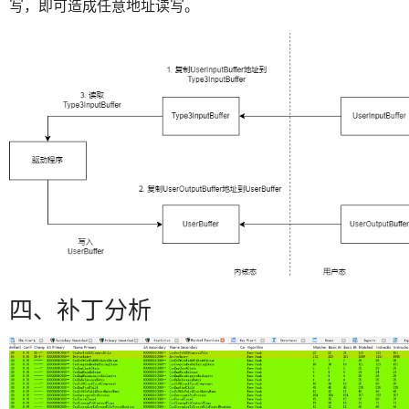
写，即可造成任意地址读写。
四、补丁分析