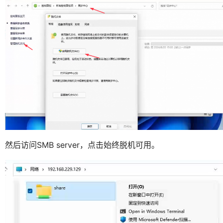
然后访问SMB server，点击始终脱机可用。