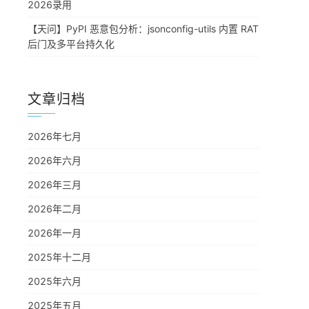
2026录用
【天问】PyPI 恶意包分析：jsonconfig-utils 内置 RAT
后门及多平台持久化
文章归档
2026年七月
2026年六月
2026年三月
2026年二月
2026年一月
2025年十二月
2025年六月
2025年五月