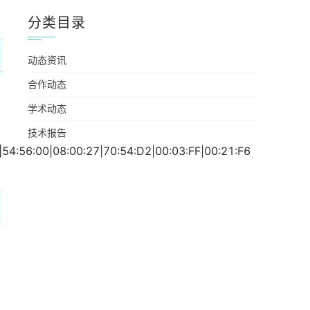
分类目录
动态资讯
合作动态
学术动态
技术报告
|54:56:00|08:00:27|70:54:D2|00:03:FF|00:21:F6