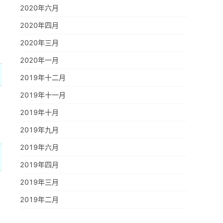
2020年六月
2020年四月
2020年三月
2020年一月
2019年十二月
2019年十一月
2019年十月
2019年九月
2019年六月
2019年四月
2019年三月
2019年二月