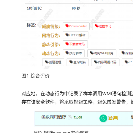
图1 综合评价
对应地，在动态行为中记录了样本调用WMI语句检测运
存在该安全软件，将采取规避策略，避免触发警告，