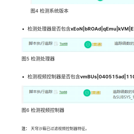
图4 检测系统版本
检测处理器是否包含
xEoN|bROAd|qEmu|kVM|E
图5 检测处理器
检测视频控制器是否包含
vmBUs|040515ad|11
图6 检测视频控制器
注：
天穹沙箱已过滤视频控制器特征。