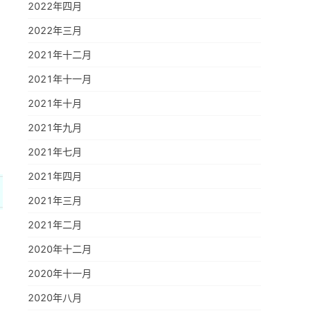
2022年四月
2022年三月
2021年十二月
2021年十一月
2021年十月
2021年九月
2021年七月
2021年四月
2021年三月
2021年二月
2020年十二月
2020年十一月
2020年八月