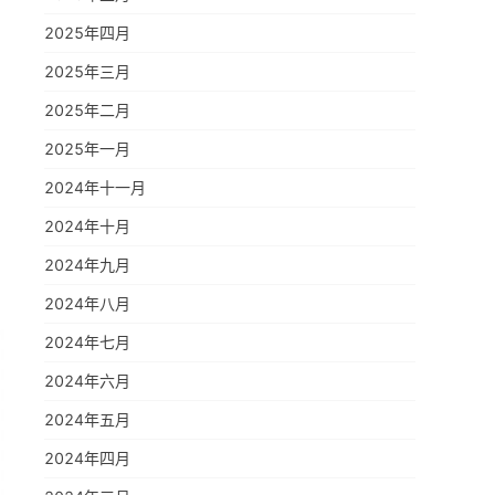
2025年四月
2025年三月
2025年二月
2025年一月
2024年十一月
2024年十月
2024年九月
2024年八月
2024年七月
2024年六月
2024年五月
2024年四月