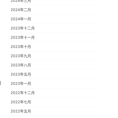
2024年三月
2024年二月
2024年一月
2023年十二月
2023年十一月
2023年十月
2023年九月
2023年八月
2023年五月
到
2023年一月
2022年十二月
2022年七月
2022年五月