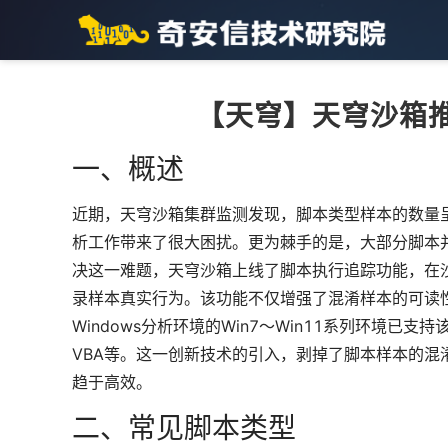
【天穹】天穹沙箱
一、概述
近期，天穹沙箱集群监测发现，脚本类型样本的数量
析工作带来了很大困扰。更为棘手的是，大部分脚本
决这一难题，天穹沙箱上线了脚本执行追踪功能，在沙
录样本真实行为。该功能不仅增强了混淆样本的可读
Windows分析环境的Win7～Win11系列环境已支持该
VBA等。这一创新技术的引入，剥掉了脚本样本的
趋于高效。
二、常见脚本类型