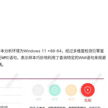
本分析环境为Windows 11 x86-64，经过多维度检测引擎鉴
，表示样本巧妙地利用了查询特定的WMI语句来规避
行WMI语句
俩。