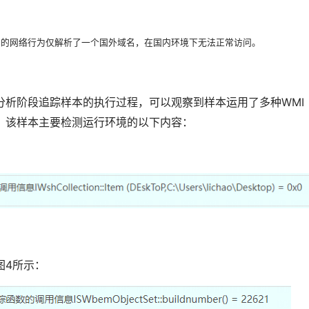
样本的网络行为仅解析了一个国外域名，在国内环境下无法正常访问。
分析阶段追踪样本的执行过程，可以观察到样本运用了多种WMI
。该样本主要检测运行环境的以下内容：
图4所示：