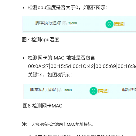
检测cpu温度是否大于0，如图7所示：
图7 检测cpu温度
检测网卡的 MAC 地址是否包含
00:0A:27|00:15:5d|00:1C:42|00:05:69|00:16:3
关键字，如图8所示：
图8 检测网卡MAC
注：
天穹沙箱已过滤网卡MAC地址特征。