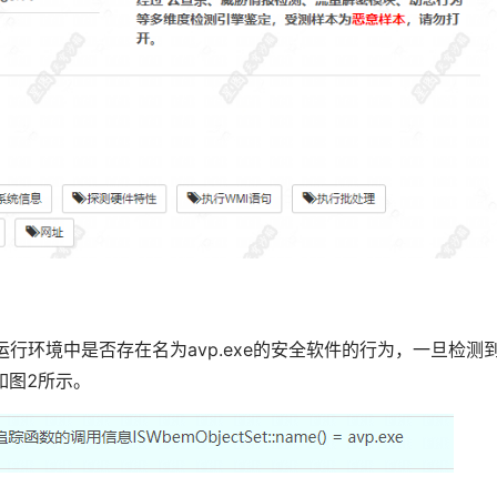
行环境中是否存在名为avp.exe的安全软件的行为，一旦检测
如图2所示。