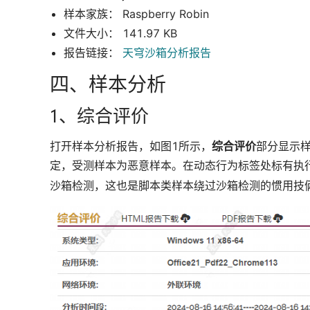
样本家族： Raspberry Robin
文件大小： 141.97 KB
报告链接：
天穹沙箱分析报告
四、样本分析
1、综合评价
打开样本分析报告，如图1所示，
综合评价
部分显示样
定，受测样本为恶意样本。在动态行为标签处标有
执
沙箱检测，这也是脚本类样本绕过沙箱检测的惯用技