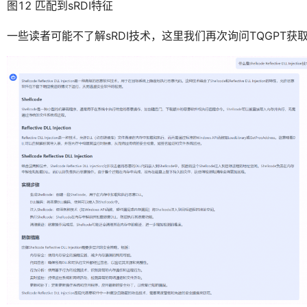
图12 匹配到sRDI特征
一些读者可能不了解sRDI技术，这里我们再次询问TQGPT