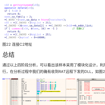
图22 连接C2地址
总结
通过以上四阶段分析，可以看出该样本采用了模块化设计，利
行，在分析过程中我们的确有收到RAT远程下发的DLL，如图2