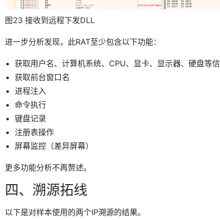
图23 接收到远程下发DLL
进一步分析发现，此RAT至少包含以下功能：
获取用户名、计算机系统、CPU、显卡、显示器、硬盘等
获取前台窗口名
进程注入
命令执行
键盘记录
注册表操作
屏幕监控（差异屏幕）
更多功能分析不再赘述。
四、溯源拓线
以下是对样本使用的两个IP溯源的结果。