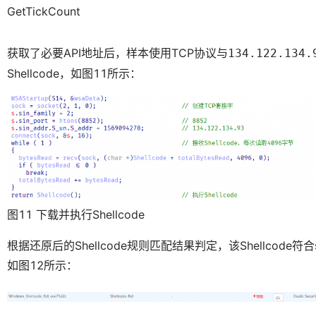
GetTickCount
获取了必要API地址后，样本使用TCP协议与
134.122.134.
Shellcode，如图11所示：
图11 下载并执行Shellcode
根据还原后的Shellcode规则匹配结果判定，该Shellcode符合sRDI（S
如图12所示：