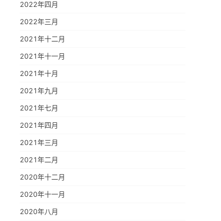
2022年四月
2022年三月
2021年十二月
2021年十一月
2021年十月
2021年九月
2021年七月
2021年四月
2021年三月
2021年二月
2020年十二月
2020年十一月
2020年八月