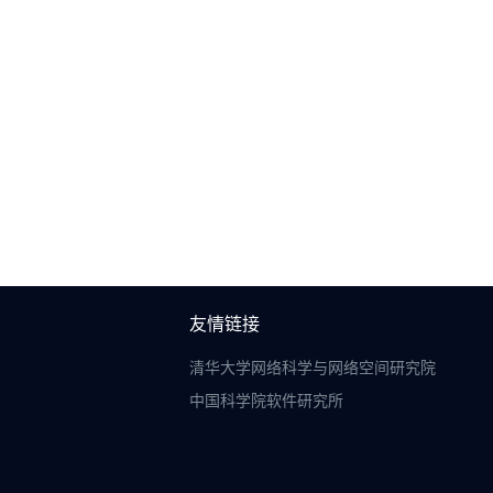
友情链接
清华大学网络科学与网络空间研究院
中国科学院软件研究所