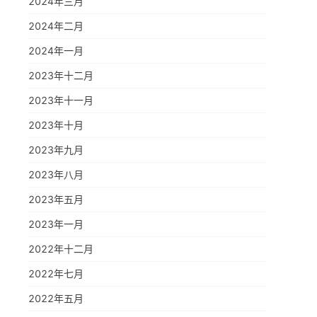
2024年三月
2024年二月
2024年一月
2023年十二月
2023年十一月
2023年十月
2023年九月
2023年八月
2023年五月
2023年一月
2022年十二月
2022年七月
2022年五月