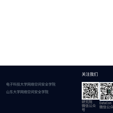
关注我们
电子科技大学网络空间安全学院
山东大学网络空间安全学院
研究院
DataCon
微信公众
微信公
号