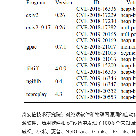
奇安信技术研究院针对终端软件和物联网漏洞的自动
源软件、商用软件和IoT设备中发现了100多个未知漏
威视、小米、惠普、NetGear、D-Link、TP-Li