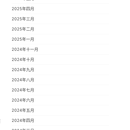
2025年四月
2025年三月
2025年二月
2025年一月
2024年十一月
2024年十月
2024年九月
2024年八月
2024年七月
2024年六月
2024年五月
2024年四月
南