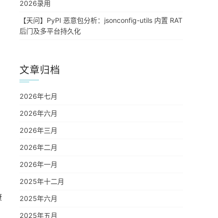
2026录用
【天问】PyPI 恶意包分析：jsonconfig-utils 内置 RAT
后门及多平台持久化
文章归档
2026年七月
2026年六月
2026年三月
2026年二月
2026年一月
2025年十二月
康
2025年六月
2025年五月