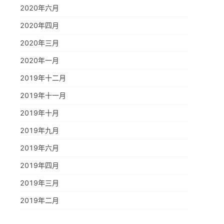
2020年六月
2020年四月
2020年三月
2020年一月
2019年十二月
2019年十一月
2019年十月
2019年九月
2019年六月
2019年四月
2019年三月
2019年二月