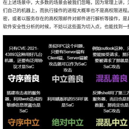
在上述场景中，大多数的场景会被我们忽略，因为常理上讲，
们自己的机器上，而执行操作的进程大概率也不是高权限进程
密，或者以服务存在的高权限邮件对邮件进行解析等操作，是
软件安全性分析的时候，不妨以这些面为切入点，也能找到一