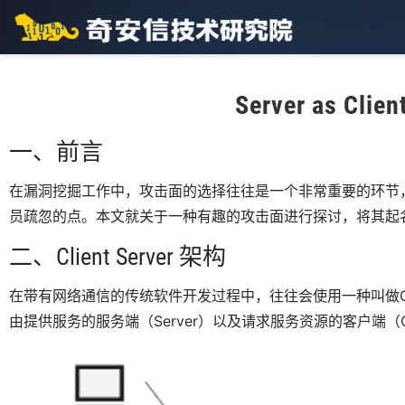
Server as Cl
一、前言
在漏洞挖掘工作中，攻击面的选择往往是一个非常重要的环节
员疏忽的点。本文就关于一种有趣的攻击面进行探讨，将其起名为SaC（
二、Client Server 架构
在带有网络通信的传统软件开发过程中，往往会使用一种叫做CS（C
由提供服务的服务端（Server）以及请求服务资源的客户端（Cl