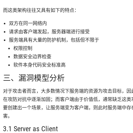
而这类架构往往又具有如下的特点：
双方在同一网络内
请求由客户端发起，服务器端进行接受
服务端具有大量的防护机制，包括但不限于
权限控制
数据安全边界检查
软件本身代码安全标准高
三、漏洞模型分析
对于攻击者而言，大多数情况下服务端的资源为攻击目标，因
在攻防对抗中逐渐加固；而客户端由于价值低，通常缺乏这类
要创建出一个场景，让服务端变为客户端，则此时服务端中存
害。
3.1 Server as Client