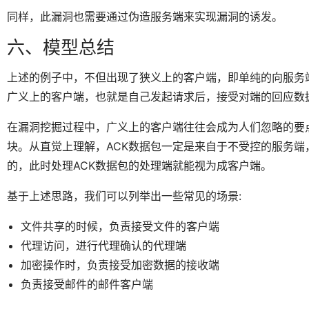
同样，此漏洞也需要通过伪造服务端来实现漏洞的诱发。
六、模型总结
上述的例子中，不但出现了狭义上的客户端，即单纯的向服务
广义上的客户端，也就是自己发起请求后，接受对端的回应数
在漏洞挖掘过程中，广义上的客户端往往会成为人们忽略的要点
块。从直觉上理解，ACK数据包一定是来自于不受控的服务
的，此时处理ACK数据包的处理端就能视为成客户端。
基于上述思路，我们可以列举出一些常见的场景:
文件共享的时候，负责接受文件的客户端
代理访问，进行代理确认的代理端
加密操作时，负责接受加密数据的接收端
负责接受邮件的邮件客户端