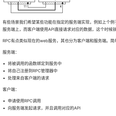
有些场景我们希望某些功能在指定的服务端实现，例如上个例
服务端上，而客户端使用API直接请求对应的数据，这个时候
RPC有点类似现在的web服务，其也分为客户端和服务端。简
服务端：
将被调用的函数绑定到服务中
将自己注册到RPC管理器中
处理来自客户端的请求
客户端：
申请使用RPC调用
向服务端发起请求，并且调用对应的API