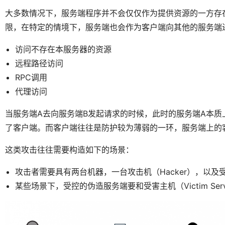
大多数情况下，服务端程序并不会仅仅作为提供资源的一方存
限，在特定的情境下，服务端也会作为客户端向其他的服务端
访问不存在本服务器的资源
远程路径访问
RPC调用
代理访问
当服务端A去向服务端B发起请求的时候，此时的服务端A本
了客户端。而客户端往往是防护较为薄弱的一环，服务端上的
这类攻击往往需要构造如下的场景：
攻击者需要具有两台机器，一台攻击机（Hacker），以及受控
某些场景下，受控的伪造服务端要和受害主机（Victim Se