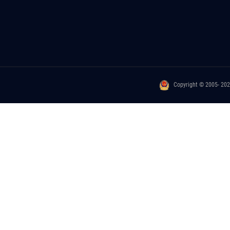
Copyright © 2005- 20