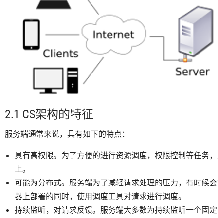
2.1 CS架构的特征
服务端通常来说，具有如下的特点：
具有高权限。为了方便的进行资源调度，权限控制等任务，
上。
可能为分布式。服务端为了减轻请求处理的压力，有时候会
器上部署的同时，使用调度工具对请求进行调度。
持续监听，对请求反馈。服务端大多数为持续监听一个固定