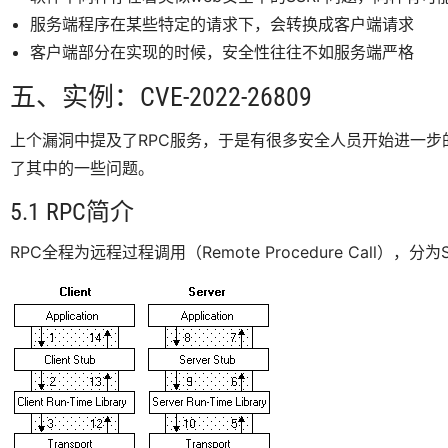
服务端程序在某些特定的请求下，会转换成客户端请求
客户端部分在实现的时候，安全性往往不如服务端严格
五、实例：CVE-2022-26809
上个漏洞中提及了RPC服务，于是有很多安全人员开始进一步
了其中的一些问题。
5.1 RPC简介
RPC全程为远程过程调用（Remote Procedure Call），分