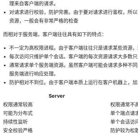
理来自客户端的请求。
对请求进行校验，防护完善。由于要对请求进行鉴权，所以
资源，一般会有非常严格的检查
而相对于服务端，客户端往往具有如下的特点：
不一定为高权限进程。由于客户端往往只是请求某些资源，
每次访问只维护单个会话。客户端的每次资源请求大多数只
通常请求单个服务端资源。虽然客户端可能会请求多种不同
服务端进行响应处理。
防护相对不到位。由于客户端本质上运行在客户机器上，加
Server
权限通常较高
权限通常不
可能为分布式
单个端点请
持续性监听
单个会话访
安全校验严格
防护较为松