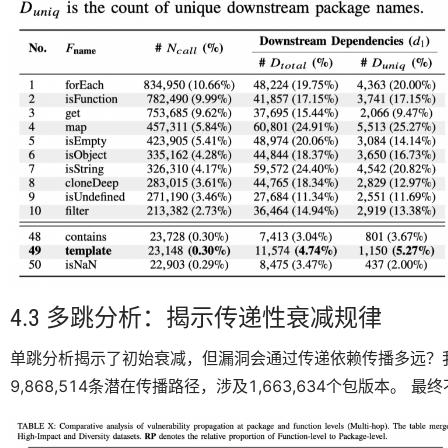
4.3 多跳分析：揭示传递性衰减规律
单跳分析揭示了初始衰减，但漏洞会通过传递依赖传播多远？
9,868,514条潜在传播路径，涉及1,663,634个包版本。