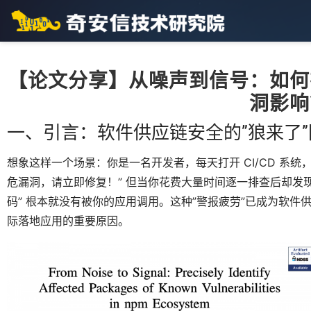
【论文分享】从噪声到信号：如何
洞影响
一、引言：软件供应链安全的”狼来了”
想象这样一个场景：你是一名开发者，每天打开 CI/CD 系
危漏洞，请立即修复！” 但当你花费大量时间逐一排查后却发
码” 根本就没有被你的应用调用。这种”警报疲劳”已成为软
际落地应用的重要原因。