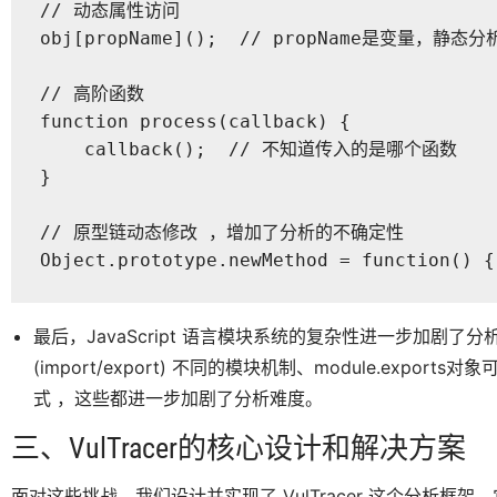
// 动态属性访问 

obj[propName]();  // propName是变量，静
// 高阶函数 

function process(callback) {    

    callback();  // 不知道传入的是哪个函数

}  

// 原型链动态修改 ，增加了分析的不确定性

Object.prototype.newMethod = function() {
最后，JavaScript 语言模块系统的复杂性进一步加剧了分析难度：
(import/export) 不同的模块机制、module.expor
式 ，这些都进一步加剧了分析难度。
三、VulTracer的核心设计和解决方案
面对这些挑战，我们设计并实现了 VulTracer 这个分析框