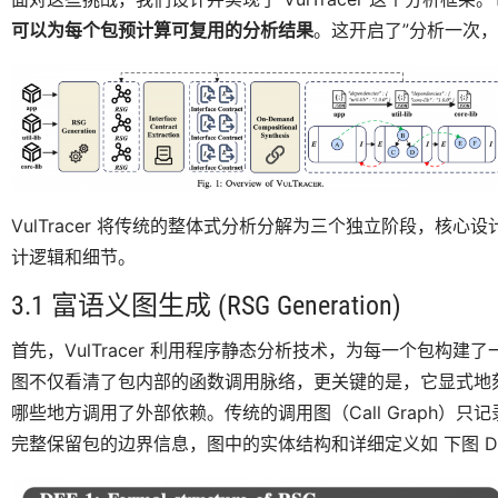
可以为每个包预计算可复用的分析结果
。这开启了”分析一次，
VulTracer 将传统的整体式分析分解为三个独立阶段，核
计逻辑和细节。
3.1 富语义图生成 (RSG Generation)
首先，VulTracer 利用程序静态分析技术，为每一个包构建了
图不仅看清了包内部的函数调用脉络，更关键的是，它显式地刻
哪些地方调用了外部依赖。传统的调用图（Call Graph）只
完整保留包的边界信息，图中的实体结构和详细定义如 下图 D