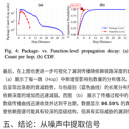
最后，在上图也更进一步可视化了漏洞传播随依赖链路深度的
（a）展示了每一跳（Hop）中新增受影响包数量的分布情况
后呈现出急剧的衰减趋势，与包级别（蓝色曲线）的长尾分布
依赖深度的增加而迅速减弱。而图 （b） 展示了传播过程中的
数级传播曲线迅速收敛并达到平台期，数据显示
96.59%
的真
管依赖图谱可能具有较深的层级结构，但具有实际威胁的漏洞
五、结论：从噪声中提取信号