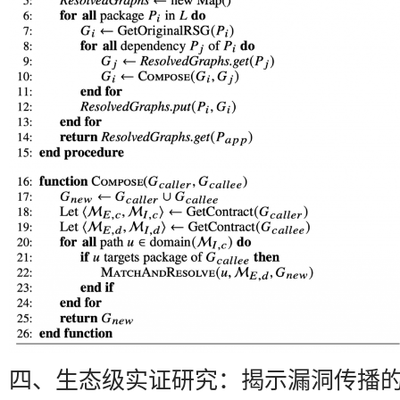
四、生态级实证研究：揭示漏洞传播