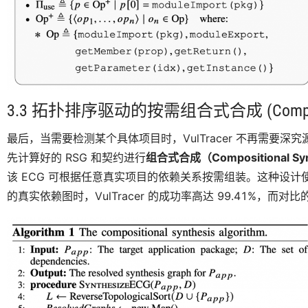
3.3 拓扑排序驱动的按需组合式合成 (Compositio
最后，当需要检测某个具体项目时，VulTracer 不再需要
先计算好的 RSG 和契约进行
组合式合成（Compositional Syn
该 ECG 可根据任意真实项目的依赖关系按需组装。这种设
的真实依赖图时，VulTracer 的成功率高达 99.41%，而对比的工