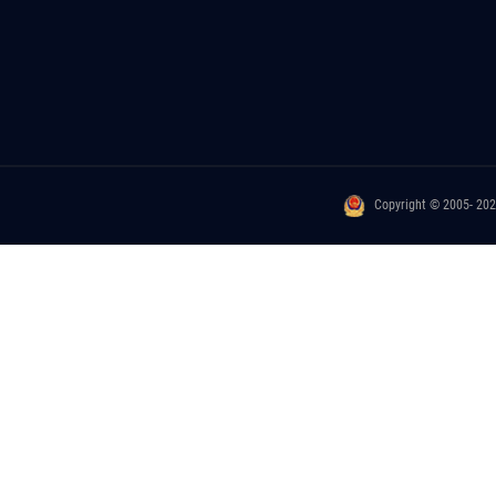
Copyright © 2005- 20