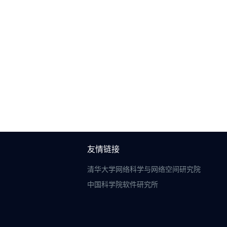
友情链接
清华大学网络科学与网络空间研究院
中国科学院软件研究所