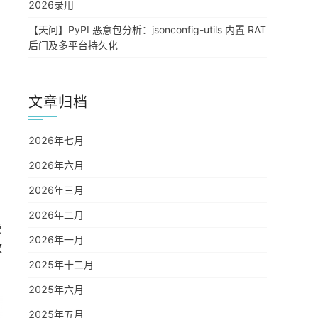
2026录用
【天问】PyPI 恶意包分析：jsonconfig-utils 内置 RAT
后门及多平台持久化
文章归档
2026年七月
2026年六月
2026年三月
2026年二月
使
2026年一月
致
2025年十二月
2025年六月
2025年五月