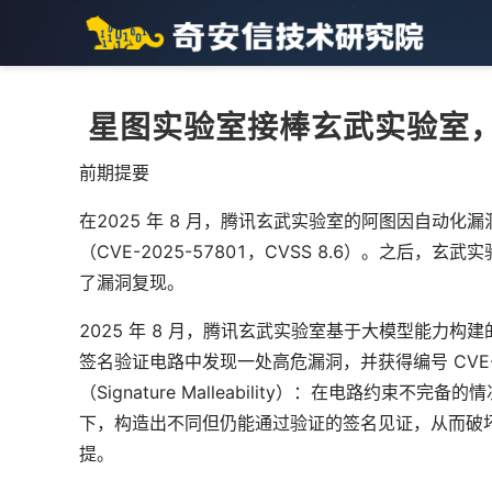
星图实验室接棒玄武实验室
前期提要
在2025 年 8 月，腾讯玄武实验室的阿图因自动化漏
（CVE-2025-57801，CVSS 8.6）。之后，
了漏洞复现。
2025 年 8 月，腾讯玄武实验室基于大模型能力构建的自
签名验证电路中发现一处高危漏洞，并获得编号 CVE-2
（Signature Malleability）：在电路约
下，构造出不同但仍能通过验证的签名见证，从而破坏
提。