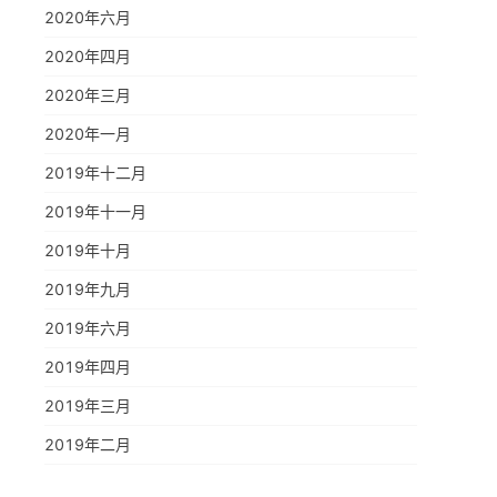
2020年六月
2020年四月
2020年三月
2020年一月
2019年十二月
2019年十一月
2019年十月
2019年九月
2019年六月
2019年四月
2019年三月
2019年二月