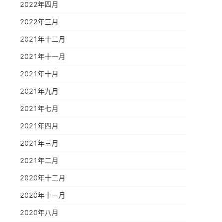
2022年四月
2022年三月
2021年十二月
2021年十一月
2021年十月
2021年九月
2021年七月
2021年四月
2021年三月
2021年二月
2020年十二月
2020年十一月
2020年八月