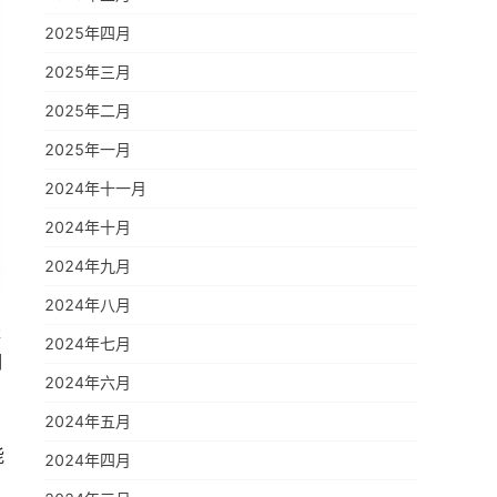
2025年四月
2025年三月
2025年二月
2025年一月
2024年十一月
2024年十月
2024年九月
2024年八月
径
2024年七月
洞
2024年六月
2024年五月
能
2024年四月