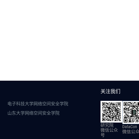
关注我们
电子科技大学网络空间安全学院
山东大学网络空间安全学院
研究院
DataCon
微信公众
微信公
号