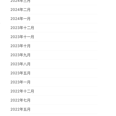
2024年三月
2024年二月
2024年一月
研
2023年十二月
2023年十一月
2023年十月
2023年九月
2023年八月
2023年五月
2023年一月
2022年十二月
2022年七月
2022年五月