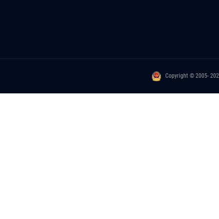
Copyright © 2005- 20