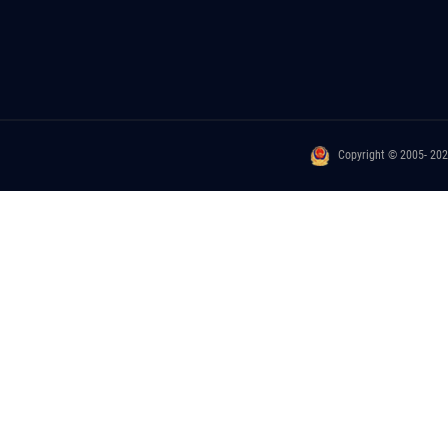
Copyright © 2005- 20