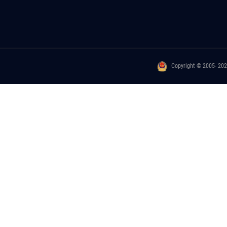
Copyright © 2005- 20