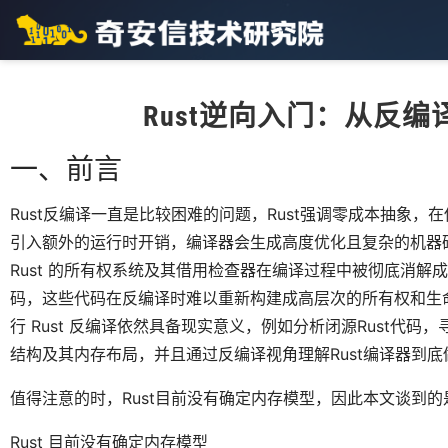
Rust逆向入门：从反
一、前言
Rust反编译一直是比较困难的问题，Rust强调零成本抽象
引入额外的运行时开销，编译器会生成高度优化且复杂的机器
Rust 的所有权系统及其借用检查器在编译过程中被彻底消
码，这些代码在反编译时难以重新构建成高层次的所有权和生命周
行 Rust 反编译依然具备现实意义，例如分析闭源Rust代码
结构及其内存布局，并且通过反编译视角理解Rust编译器到
值得注意的时，Rust目前没有确定内存模型，因此本文谈到的是R
Rust 目前没有确定内存模型