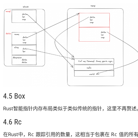
4.5 Box
Rust智能指针内存布局类似于类似传统的指针，这里不再赘述
4.6 Rc
在Rust中，
跟踪引用的数量，这相当于包裹在
值的所有
Rc
Rc