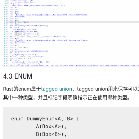
4.3 ENUM
Rust的enum属于
tagged union
，tagged union用来
其中一种类型，并且标记字段明确指示正在使用哪种类型。
enum DummyEnum<A, B> {

	A(Box<A>),

	B(Box<B>),
