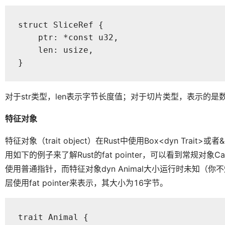
struct SliceRef { 

    ptr: *const u32, 

    len: usize,

}
对于str类型，len表示字节长度值；对于切片类型，表示的是
特征对象
特征对象（trait object）在Rust中使用Box<dyn Trait>
用如下的例子来了解Rust的fat pointer，可以看到常规对
使用普通指针，而特征对象dyn Animal大小运行时未知（你不知道
层使用fat pointer来表示，其大小为16字节。
trait Animal {
