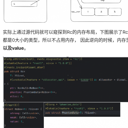
实际上通过源代码就可以窥探到Rc的内存布局，下图展示了R
都是0大小的类型，所以不占用内存， 因此逆向的时候，内存
以及value
。