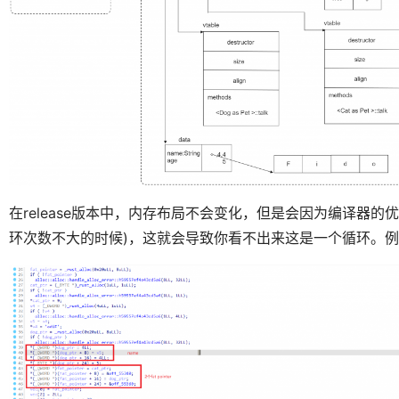
在release版本中，内存布局不会变化，但是会因为编译器
环次数不大的时候)，这就会导致你看不出来这是一个循环。