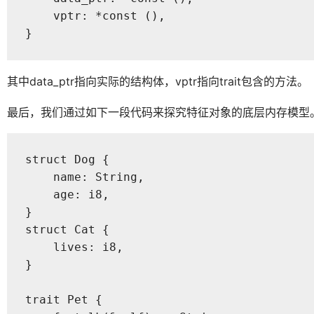
    vptr: *const (),

}
其中data_ptr指向实际的结构体，vptr指向trait包含的方法。
最后，我们通过如下一段代码来探究特征对象的底层内存模型
struct Dog {

    name: String,

    age: i8,

}

struct Cat {

    lives: i8,

}

trait Pet {
