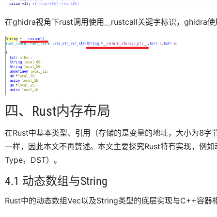
在ghidra视角下rust调用使用__rustcall关键字标识，ghidra使
四、Rust内存布局
在Rust中基本类型、引用（存储的是变量的地址，大小为8字
一样，因此本文不再赘述。本文主要探究Rust特有实现，例如动态数组
Type，DST）。
4.1 动态数组与String
Rust中的动态数组Vec以及String类型的底层实现与C+