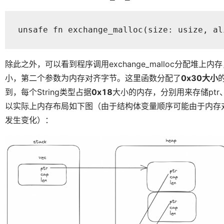
unsafe fn exchange_malloc(size: usize, al
除此之外，可以看到程序调用exchange_malloc分配堆上内存
小，第二个参数为内存对齐字节。这里函数分配了
0x30大小
到，每个String类型占据
0x18
大小的内存，分别用来存储ptr、c
以实际上内存布局如下图（由于结构体变量顺序可能由于内存对齐
发生变化）：