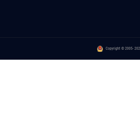
Copyright © 2005- 20