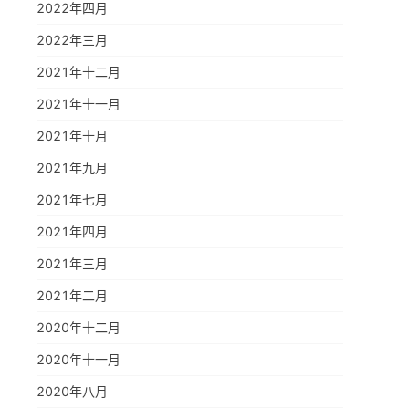
2022年四月
2022年三月
2021年十二月
2021年十一月
2021年十月
2021年九月
2021年七月
2021年四月
2021年三月
2021年二月
2020年十二月
2020年十一月
2020年八月