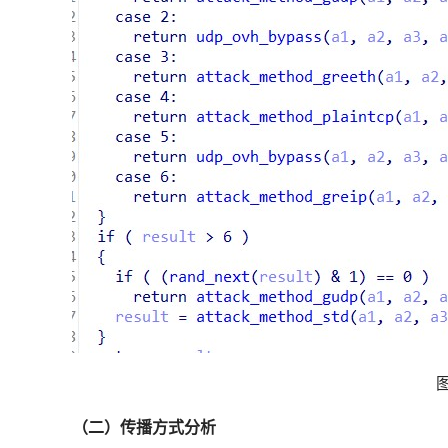
（二）传播方式分析