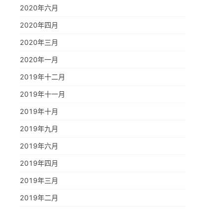
2020年六月
2020年四月
2020年三月
2020年一月
2019年十二月
2019年十一月
2019年十月
2019年九月
2019年六月
2019年四月
2019年三月
2019年二月