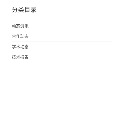
分类目录
动态资讯
合作动态
学术动态
技术报告