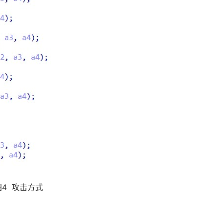
图4 攻击方式