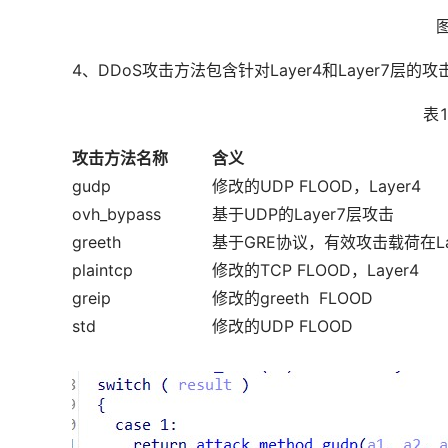
4、DDoS攻击方法包含针对Layer4和Layer7层的攻
表
攻击方法名称
含义
gudp
修改的UDP FLOOD，Layer4
ovh_bypass
基于UDP的Layer7层攻击
greeth
基于GRE协议，有效攻击载荷在La
plaintcp
修改的TCP FLOOD，Layer4
greip
修改的greeth FLOOD
std
修改的UDP FLOOD