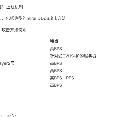
图3 上线机制
击，包括典型的mirai DDoS攻击方法。
1 攻击方法说明
特点
高BPS
针对受OVH保护的服务器
yer2层
高BPS
高BPS
高BPS，PPS
高BPS