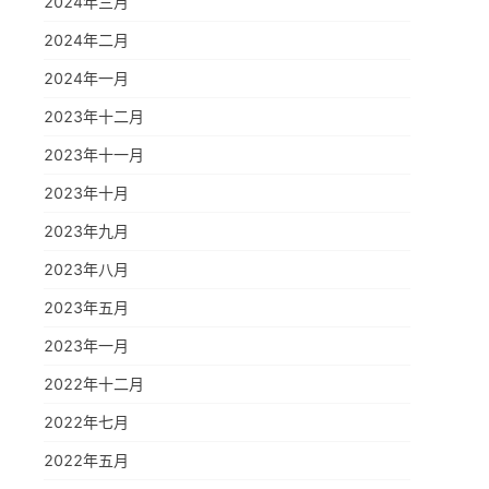
2024年三月
2024年二月
2024年一月
2023年十二月
2023年十一月
2023年十月
2023年九月
2023年八月
2023年五月
2023年一月
2022年十二月
2022年七月
2022年五月