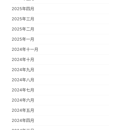
2025年四月
2025年三月
2025年二月
2025年一月
2024年十一月
2024年十月
2024年九月
2024年八月
2024年七月
2024年六月
2024年五月
2024年四月