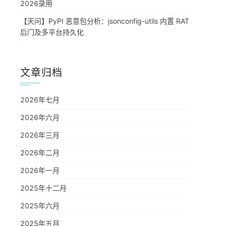
2026录用
【天问】PyPI 恶意包分析：jsonconfig-utils 内置 RAT
后门及多平台持久化
文章归档
2026年七月
2026年六月
2026年三月
2026年二月
2026年一月
2025年十二月
2025年六月
2025年五月