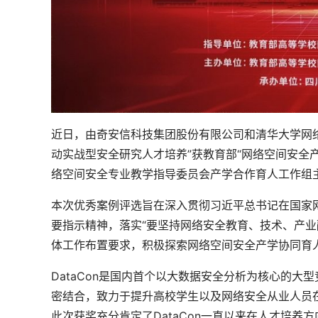
近日，由奇安信科技集团股份有限公司和清华大学网络科
动实战型安全研究人才培养”获教育部“网络空间安全
络空间安全专业教学指导委员会产学合作育人工作组
本次优秀案例评选旨在深入贯彻习近平总书记在国家网
要指示精神，落实“要坚持网络安全教育、技术、产
体工作布置要求，积极探索网络空间安全产学协同育
DataCon是国内首个以大数据安全分析为核心的大
密结合，致力于提升高校学生以及网络安全从业人员
此次获奖充分肯定了DataCon一直以来在人才培