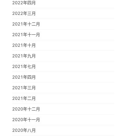
2022年四月
2022年三月
2021年十二月
2021年十一月
2021年十月
2021年九月
2021年七月
2021年四月
2021年三月
2021年二月
2020年十二月
2020年十一月
2020年八月