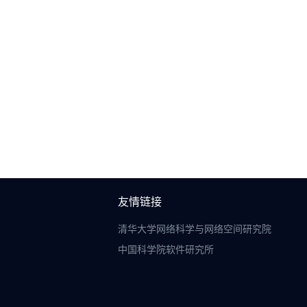
友情链接
清华大学网络科学与网络空间研究院
中国科学院软件研究所