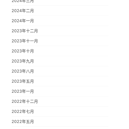
2024年三月
2024年二月
2024年一月
2023年十二月
2023年十一月
2023年十月
2023年九月
2023年八月
2023年五月
2023年一月
2022年十二月
2022年七月
2022年五月