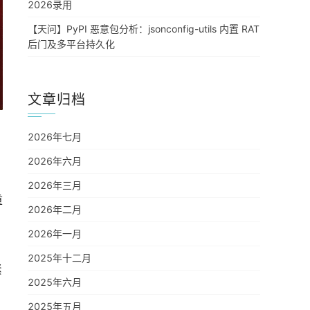
2026录用
【天问】PyPI 恶意包分析：jsonconfig-utils 内置 RAT
后门及多平台持久化
文章归档
2026年七月
2026年六月
2026年三月
重
2026年二月
2026年一月
2025年十二月
紧
2025年六月
2025年五月