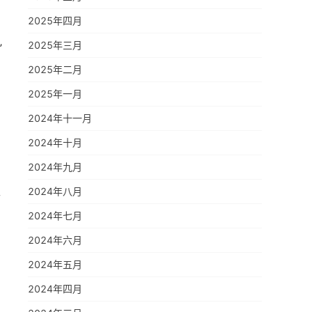
2025年四月
2025年三月
”
2025年二月
2025年一月
2024年十一月
2024年十月
2024年九月
2024年八月
升
2024年七月
2024年六月
2024年五月
2024年四月