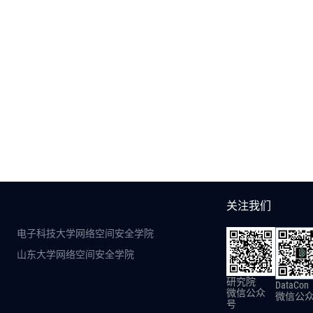
关注我们
电子科技大学网络空间安全学院
山东大学网络空间安全学院
研究院
DataCon
微信公众
微信公
号