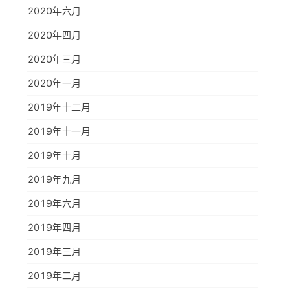
2020年六月
2020年四月
2020年三月
2020年一月
2019年十二月
2019年十一月
2019年十月
2019年九月
2019年六月
2019年四月
2019年三月
2019年二月