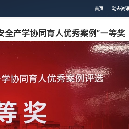
首页
动态资
空间安全产学协同育人优秀案例”一等奖