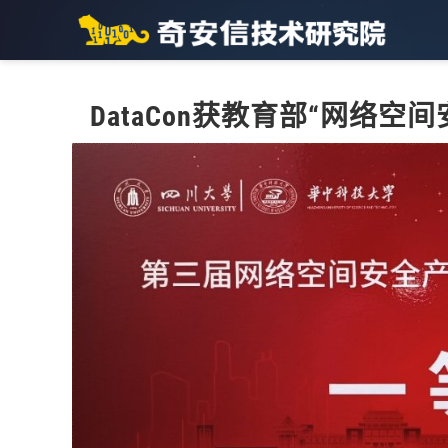
DataCon获教育部“网络