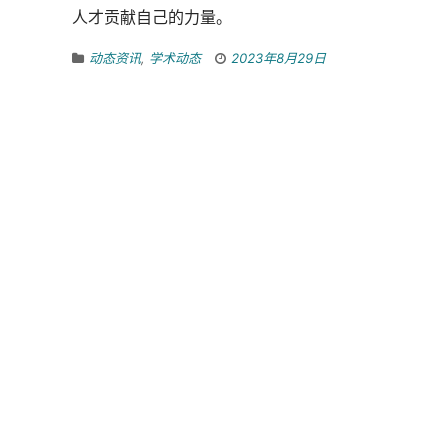
人才贡献自己的力量。
动态资讯
,
学术动态
2023年8月29日