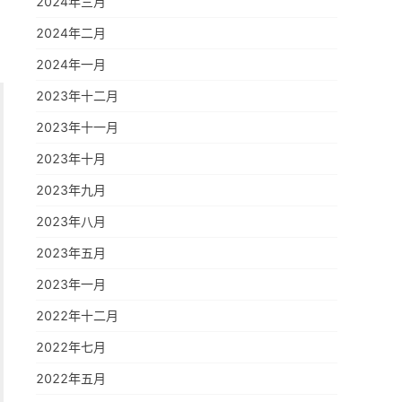
2024年三月
2024年二月
2024年一月
2023年十二月
2023年十一月
2023年十月
2023年九月
2023年八月
2023年五月
2023年一月
2022年十二月
2022年七月
2022年五月