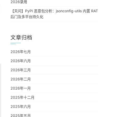
2026录用
【天问】PyPI 恶意包分析：jsonconfig-utils 内置 RAT
后门及多平台持久化
文章归档
2026年七月
2026年六月
2026年三月
2026年二月
2026年一月
2025年十二月
2025年六月
2025年五月