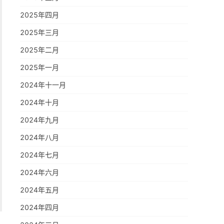
2025年四月
2025年三月
2025年二月
2025年一月
2024年十一月
2024年十月
2024年九月
2024年八月
2024年七月
2024年六月
2024年五月
2024年四月