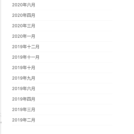
2020年六月
2020年四月
2020年三月
2020年一月
2019年十二月
2019年十一月
2019年十月
2019年九月
2019年六月
2019年四月
2019年三月
CzaGsAkAI1MT9Yd-6YxHuUlZe91XSdfioky5-0e3gzeW4
2019年二月
[e].map(e = >e.address)).flat(),