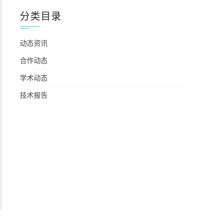
分类目录
动态资讯
合作动态
学术动态
技术报告