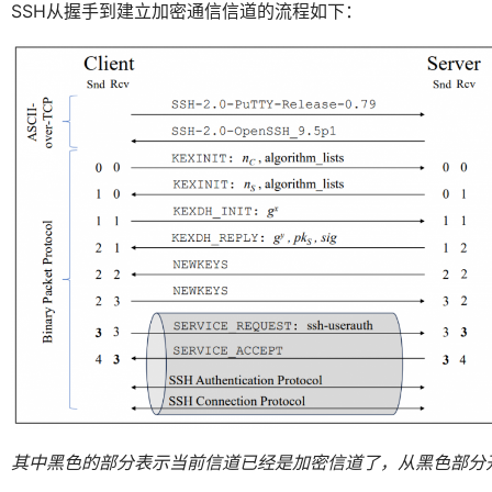
SSH从握手到建立加密通信信道的流程如下：
其中黑色的部分表示当前信道已经是加密信道了，从黑色部分