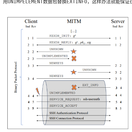
用
数据包替换
，这样办法就能保证
UNIMPELEMENT
EXTINFO