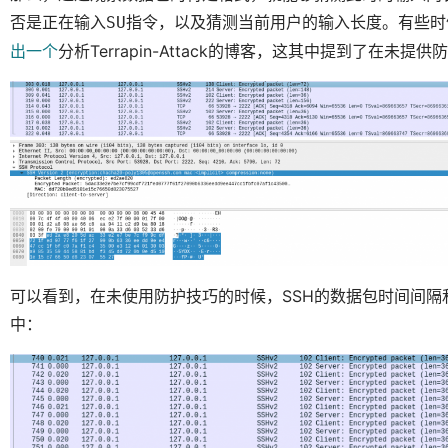
否是正在输入
指令，以及猜测当前用户的输入长度。有些时
SU
出一个
分析Terrapin-Attack的博客，这其中提到了在未
可以看到，在未使用防护技巧的时候，SSH的数据包时间间隔
中：