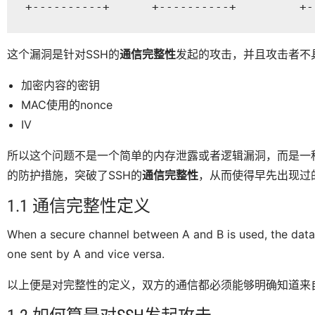
+----------+      +----------+         +-
这个漏洞是针对SSH的
通信完整性
发起的攻击，并且攻击者不
加密内容的密钥
MAC使用的nonce
IV
所以这个问题不是一个简单的内存泄露或者逻辑漏洞，而是一
的防护措施，突破了SSH的
通信完整性
，从而使得早先出现过
1.1 通信完整性定义
When a secure channel between A and B is used, the data 
one sent by A and vice versa.
以上便是对完整性的定义，双方的通信都必须能够明确知道来