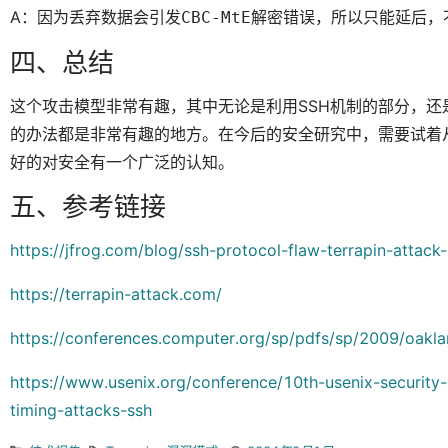
A：因为丢弃数据会引发
解密错误，所以只能延后，
CBC-MtE
四、总结
这个攻击模型非常有趣，其中无论是利用SSH机制的部分，还是
的办法都是非常有趣的地方。在今后的安全研究中，需要试着
好的对安全有一个广泛的认知。
五、参考链接
https://jfrog.com/blog/ssh-protocol-flaw-terrapin-atta
https://terrapin-attack.com/
https://conferences.computer.org/sp/pdfs/sp/2009/oakl
https://www.usenix.org/conference/10th-usenix-security
timing-attacks-ssh