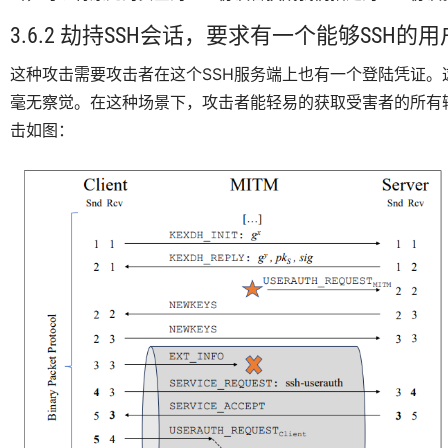
3.6.2 劫持SSH会话，要求有一个能够SSH的
这种攻击需要攻击者在这个SSH服务端上也有一个登陆凭证
毫无察觉。在这种场景下，攻击者能轻易的获取受害者的所有输入
击如图：