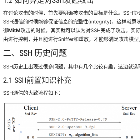
1.2 如何算是对SSH发起攻击
在讨论攻击的时候，首先要明确被攻击的目标是什么。SSH协
SSH通信的时候能够保证信息的完整性(integrity)，这样就
御
MitM
攻击的时候，其实就可以认为对SSH完成了攻击。实际上
由进行控制，并且能进行Sniffer和重放，才能够满足攻击模型
二、SSH 历史问题
SSH历史上出现过很多问题，其中有几个比较有趣，这边就选
2.1 SSH前置知识补充
SSH通信的大致流程如下：