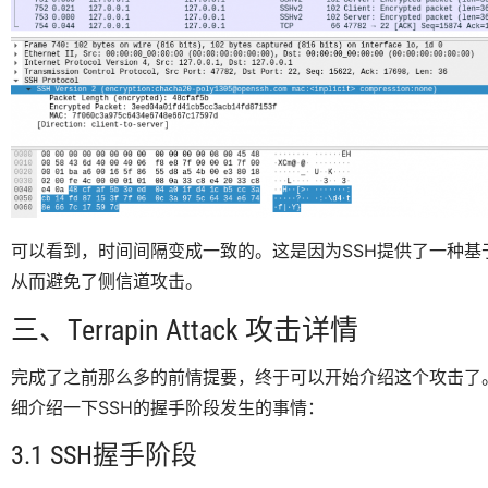
可以看到，时间间隔变成一致的。这是因为SSH提供了一种
从而避免了侧信道攻击。
三、Terrapin Attack 攻击详情
完成了之前那么多的前情提要，终于可以开始介绍这个攻击了
细介绍一下SSH的握手阶段发生的事情：
3.1 SSH握手阶段