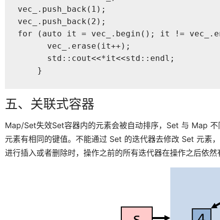
vec_.push_back(1);

vec_.push_back(2);

for (auto it = vec_.begin(); it != vec_.en
      vec_.erase(it++);

      std::cout<<*it<<std::endl;

    }
五、关联式容器
Map/Set失效Set容器内的元素会被自动排序，Set 与 Map
元素有相同的键值。不能通过 Set 的迭代器去修改 Set 元
进行插入或者删除时，操作之前的所有迭代器在操作之后依然