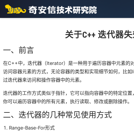
关于C++ 迭代器
一、前言
在C++中，迭代器（Iterator）是一种用于遍历容器中元
访问容器元素的方式，无论容器的类型和实现细节如何，比如lis
过迭代器来访问和操作容器中的元素。
迭代器的工作方式类似于指针，它可以指向容器中的特定位置
你可以遍历容器中的所有元素，执行读取、修改或删除操作。
二、迭代器的几种常见使用方式
Range-Base-For形式