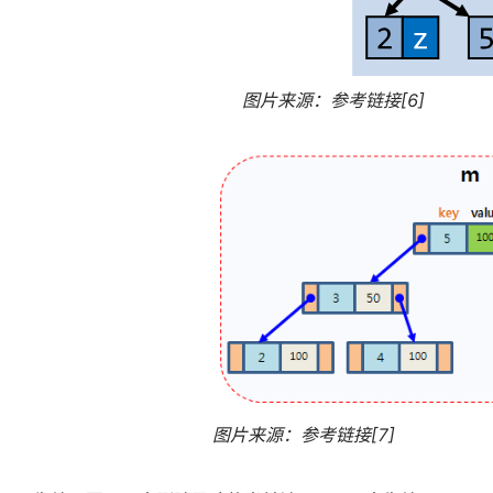
图片来源：参考链接[6]
图片来源：参考链接[7]