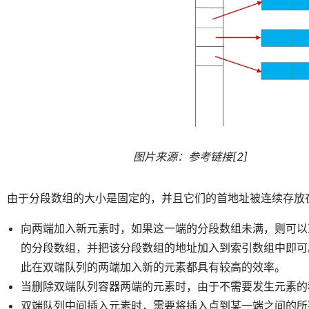
图片来源：参考链接[2]
由于分段数组的大小是固定的，并且它们的首地址被连续存放
向两端加入新元素时，如果这一端的分段数组未满，则可以
的分段数组，并把该分段数组的地址加入到索引数组中即可
此在双端队列的两端加入新的元素都具有较高的效率。
当删除双端队列容器两端的元素时，由于不需要发生元素的
双端队列中间插入元素时，需要将插入点到某一端之间的所