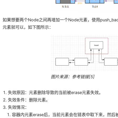
如果想要两个Node之间再增加一个Node元素，使用push_bac
元素就可以，如下图所示：
图片来源：参考链接[5]
失效原因：元素删除导致的当前被erase元素失效。
失效条件：删除元素。
失效情况：
容器内元素erase后，当前元素会在链表中取下来，然