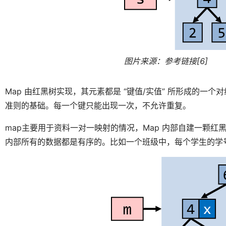
图片来源：参考链接[6]
Map 由红黑树实现，其元素都是 “键值/实值” 所形成的一个对组（
准则的基础。每一个键只能出现一次，不允许重复。
map主要用于资料一对一映射的情况，Map 内部自建一颗红
内部所有的数据都是有序的。比如一个班级中，每个学生的学