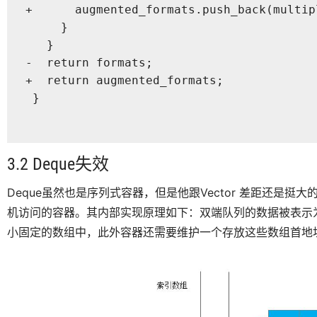
+      augmented_formats.push_back(multipl
     }

   }

-  return formats;

+  return augmented_formats;

 }

3.2 Deque失效
Deque虽然也是序列式容器，但是他跟Vector 差距还是挺
机访问的容器。其内部实现原理如下：双端队列的数据被表示
小固定的数组中，此外容器还需要维护一个存放这些数组首地