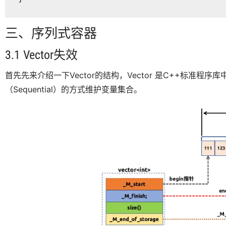
三、序列式容器
3.1 Vector失效
首先先来介绍一下Vector的结构，Vector 是C++标准
（Sequential）的方式维护变量集合。