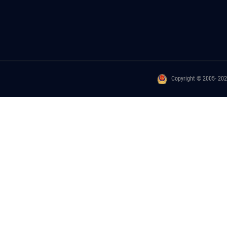
Copyright © 2005- 20