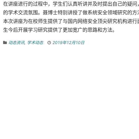
在讲座进行的过程中，学生们认真听讲并及时提出自己的疑问
的学术交流氛围。聂博士特别讲授了做系统安全领域研究的方
本次讲座为在校师生提供了与国内网络安全顶尖研究机构进行
生今后开展学习研究提供了更加宽广的思路和方法。
动态资讯
,
学术动态
2019年12月10日