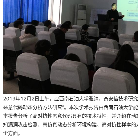
2019年12月2日上午，应西南石油大学邀请，奇安信技术研
恶意代码动态分析方法研究”。本次学术报告由西南石油大学
本报告分析了高对抗性恶意代码具有的技术特性，并介绍在动
知漏洞攻击检测、高仿真动态分析环境构建、高对抗性样本的
个方面。