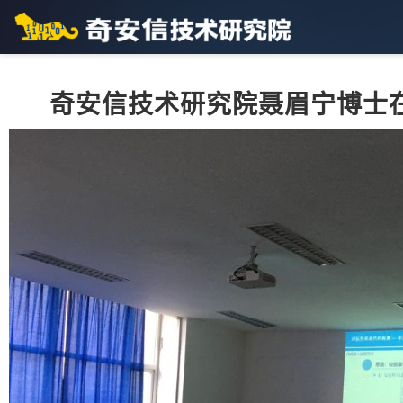
奇安信技术研究院聂眉宁博士