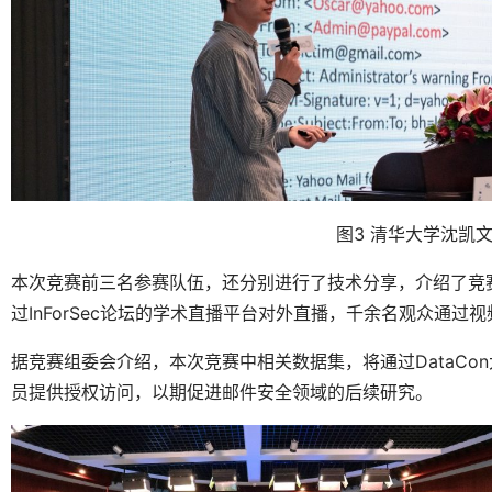
图3 清华大学沈凯
本次竞赛前三名参赛队伍，还分别进行了技术分享，介绍了竞
过InForSec论坛的学术直播平台对外直播，千余名观众通过
据竞赛组委会介绍，本次竞赛中相关数据集，将通过DataC
员提供授权访问，以期促进邮件安全领域的后续研究。