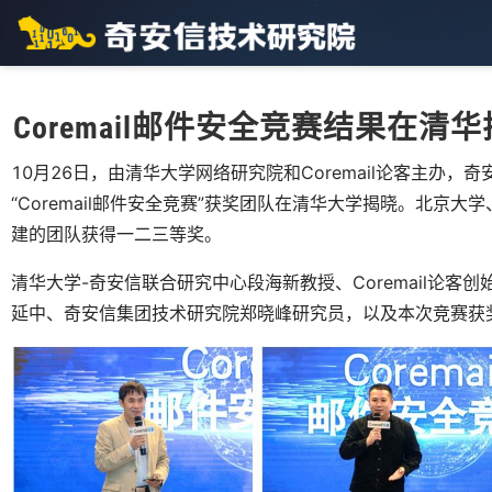
Coremail邮件安全竞赛结果在
10月26日，由清华大学网络研究院和Coremail论客主办，奇安信
“Coremail邮件安全竞赛”获奖团队在清华大学揭晓。北京
建的团队获得一二三等奖。
清华大学-奇安信联合研究中心段海新教授、Coremail论客创始
延中、奇安信集团技术研究院郑晓峰研究员，以及本次竞赛获