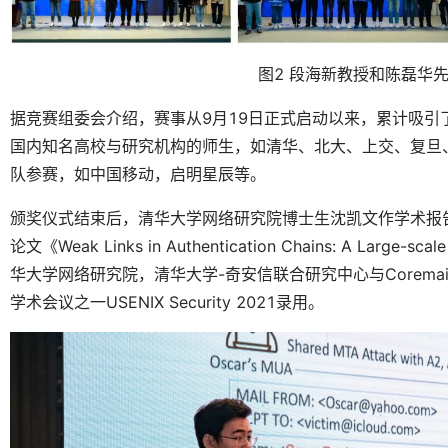
图2 段海新教授和陈磊华
据竞赛组委会介绍，赛事从9月19日正式启动以来，累计吸引
国内知名高校与研究机构的师生，如清华、北大、上交、复旦
队参赛，如中国移动，启明星辰等。
颁奖仪式结束后，清华大学网络研究院博士生沈凯文作学术报
论文《Weak Links in Authentication Chains: A Large-scal
华大学网络研究院，清华大学-奇安信联合研究中心与Corem
学术会议之一USENIX Security 2021录用。