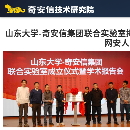
山东大学-奇安信集团联合实验室
网安人