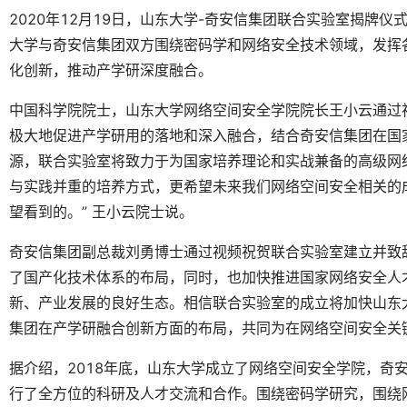
2020年12月19日，山东大学-奇安信集团联合实验室揭牌
大学与奇安信集团双方围绕密码学和网络安全技术领域，发挥
化创新，推动产学研深度融合。
中国科学院院士，山东大学网络空间安全学院院长王小云通过
极大地促进产学研用的落地和深入融合，结合奇安信集团在国
源，联合实验室将致力于为国家培养理论和实战兼备的高级网
与实践并重的培养方式，更希望未来我们网络空间安全相关的
望看到的。” 王小云院士说。
奇安信集团副总裁刘勇博士通过视频祝贺联合实验室建立并致
了国产化技术体系的布局，同时，也加快推进国家网络安全人
新、产业发展的良好生态。相信联合实验室的成立将加快山东
集团在产学研融合创新方面的布局，共同为在网络空间安全关
据介绍，2018年底，山东大学成立了网络空间安全学院，奇
行了全方位的科研及人才交流和合作。围绕密码学研究，围绕