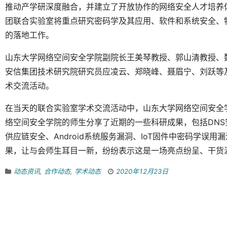
推动产学研深度融合，并建立了开放协作的网络安全人才培养
团联合实验室将重点研究密码学及其应用、软件和系统安全、
的落地工作。
山东大学网络空间安全学院副院长王美琴教授、郭山清教授、
安信集团技术研究院研究员应凌云、郑晓峰、聂眉宁、刘跃等
术交流活动。
在当天的联合实验室学术交流活动中，山东大学网络空间安全
络空间安全学院的师生分享了近期的一些科研成果，包括DNS
供应链安全、Android系统服务漏洞、IoT固件中密码学
果，让与会师生耳目一新，纷纷表示这是一场亮点纷呈、干货
动态资讯
,
合作动态
,
学术动态
2020年12月23日