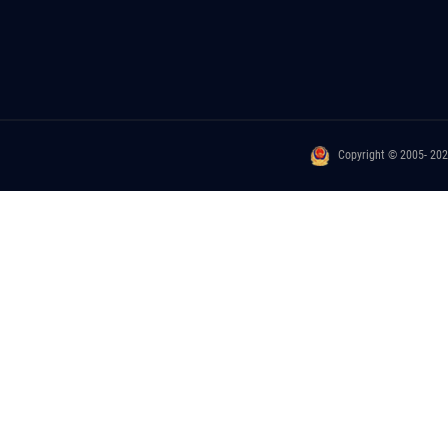
Copyright © 2005- 20