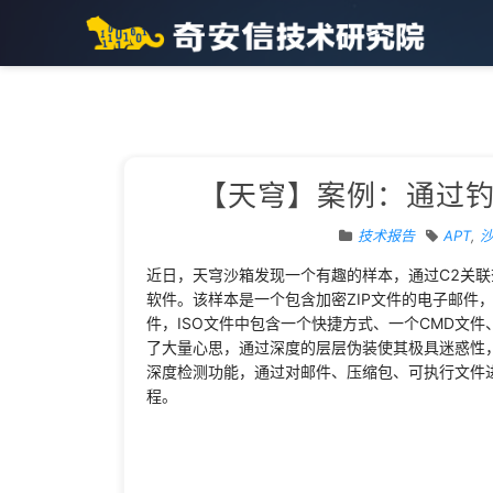
【天穹】案例：通过钓鱼
技术报告
APT
,
近日，天穹沙箱发现一个有趣的样本，通过C2关联查
软件。该样本是一个包含加密ZIP文件的电子邮件
件，ISO文件中包含一个快捷方式、一个CMD文
了大量心思，通过深度的层层伪装使其极具迷惑性
深度检测功能，通过对邮件、压缩包、可执行文件
程。