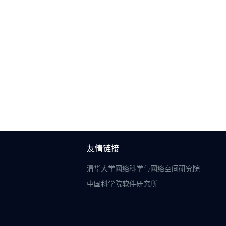
友情链接
清华大学网络科学与网络空间研究院
中国科学院软件研究所