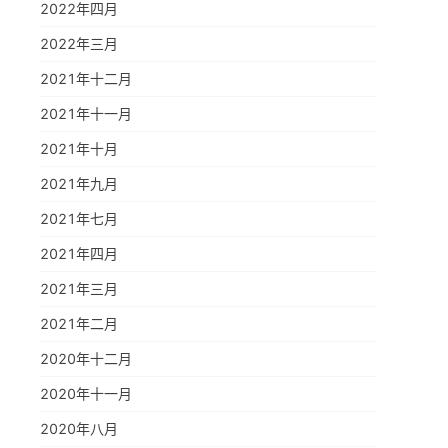
2022年四月
2022年三月
2021年十二月
2021年十一月
2021年十月
2021年九月
2021年七月
2021年四月
2021年三月
2021年二月
2020年十二月
2020年十一月
2020年八月