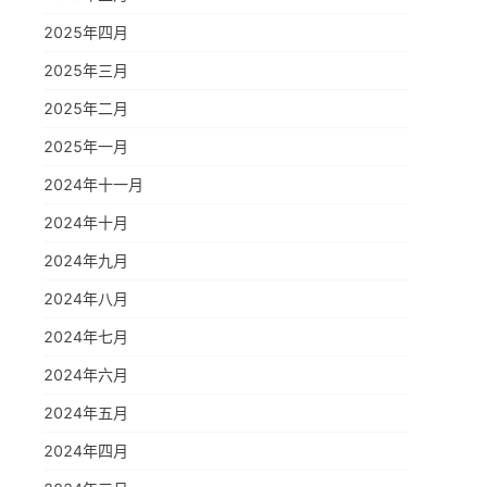
2025年四月
2025年三月
2025年二月
2025年一月
2024年十一月
2024年十月
2024年九月
2024年八月
2024年七月
2024年六月
2024年五月
2024年四月