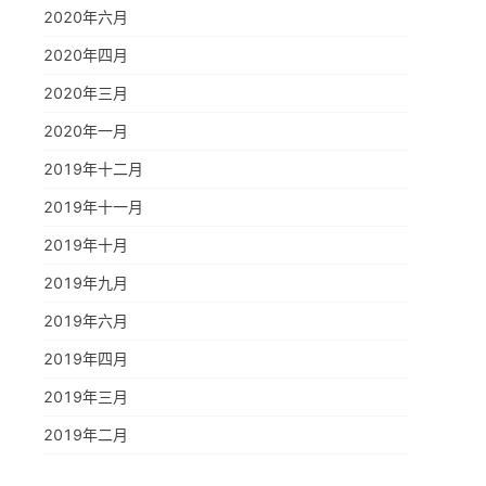
2020年六月
2020年四月
2020年三月
2020年一月
2019年十二月
2019年十一月
2019年十月
2019年九月
2019年六月
2019年四月
2019年三月
2019年二月