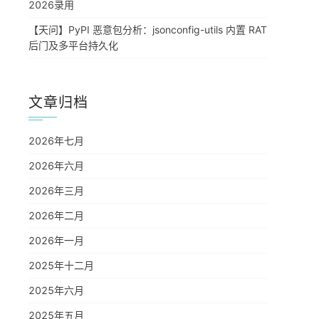
2026录用
【天问】PyPI 恶意包分析：jsonconfig-utils 内置 RAT
后门及多平台持久化
文章归档
2026年七月
2026年六月
2026年三月
2026年二月
2026年一月
2025年十二月
2025年六月
2025年五月