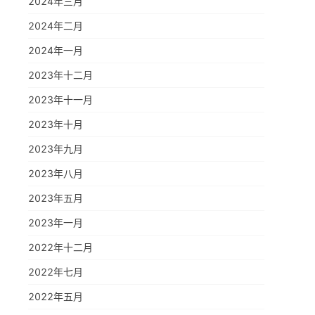
2024年三月
2024年二月
2024年一月
2023年十二月
2023年十一月
2023年十月
2023年九月
2023年八月
2023年五月
2023年一月
2022年十二月
2022年七月
2022年五月