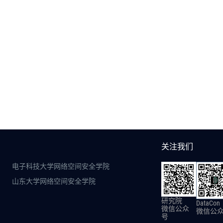
关注我们
电子科技大学网络空间安全学院
山东大学网络空间安全学院
研究院
DataCon
微信公众
微信公
号