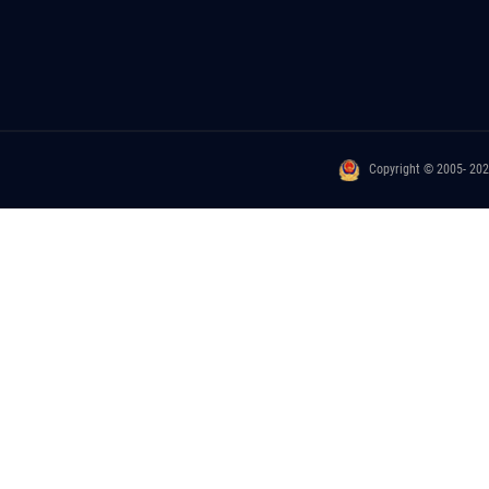
Copyright © 2005- 20