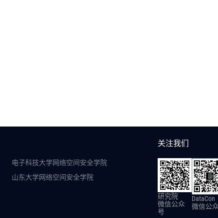
关注我们
电子科技大学网络空间安全学院
山东大学网络空间安全学院
研究院
DataCon
微信公众
微信公
号