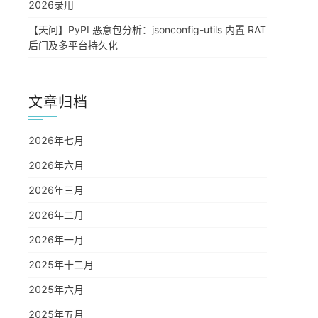
2026录用
【天问】PyPI 恶意包分析：jsonconfig-utils 内置 RAT
后门及多平台持久化
文章归档
2026年七月
2026年六月
2026年三月
2026年二月
2026年一月
2025年十二月
2025年六月
2025年五月