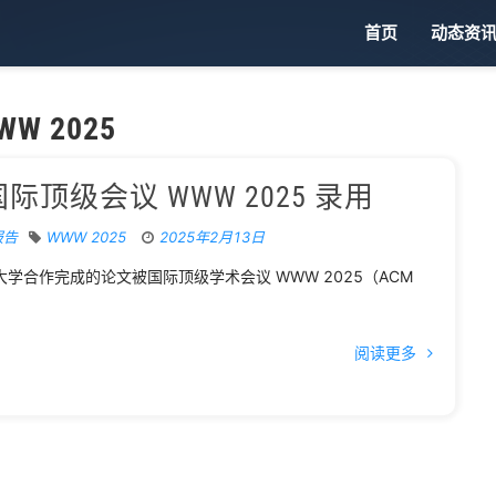
首页
动态资
WW 2025
顶级会议 WWW 2025 录用
报告
WWW 2025
2025年2月13日
合作完成的论文被国际顶级学术会议 WWW 2025（ACM
阅读更多