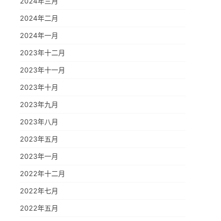
2024年三月
2024年二月
2024年一月
2023年十二月
2023年十一月
2023年十月
2023年九月
2023年八月
2023年五月
2023年一月
2022年十二月
2022年七月
2022年五月