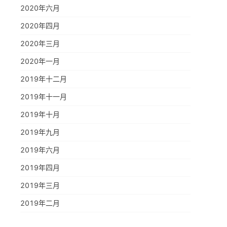
2020年六月
2020年四月
2020年三月
2020年一月
2019年十二月
2019年十一月
2019年十月
2019年九月
2019年六月
2019年四月
2019年三月
2019年二月