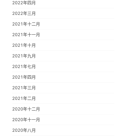
2022年四月
2022年三月
2021年十二月
2021年十一月
2021年十月
2021年九月
2021年七月
2021年四月
2021年三月
2021年二月
2020年十二月
2020年十一月
2020年八月