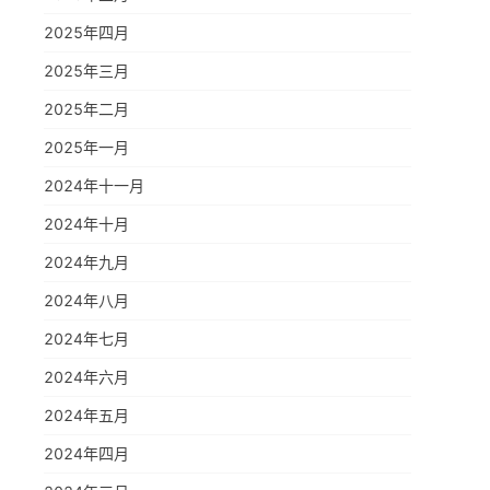
2025年四月
2025年三月
2025年二月
2025年一月
2024年十一月
2024年十月
2024年九月
2024年八月
2024年七月
2024年六月
2024年五月
2024年四月