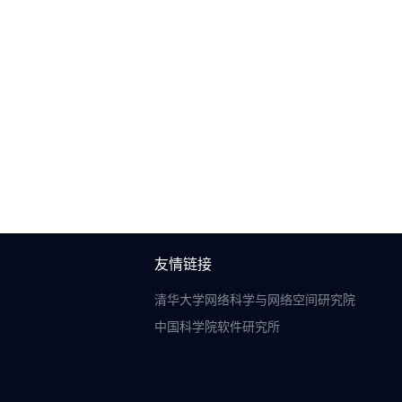
友情链接
清华大学网络科学与网络空间研究院
中国科学院软件研究所