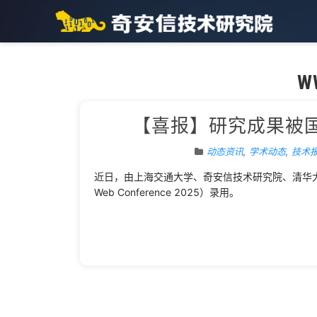
W
【喜报】研究成果被国际
动态资讯
,
学术动态
,
技术
近日，由上海交通大学、奇安信技术研究院、清华大学
Web Conference 2025）录用。