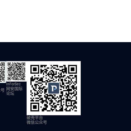
InForSec
网安国际
众号
论坛
破壳平台
微信公众号