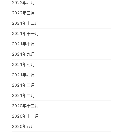
2022年四月
2022年三月
2021年十二月
2021年十一月
2021年十月
2021年九月
2021年七月
2021年四月
2021年三月
2021年二月
2020年十二月
2020年十一月
2020年八月