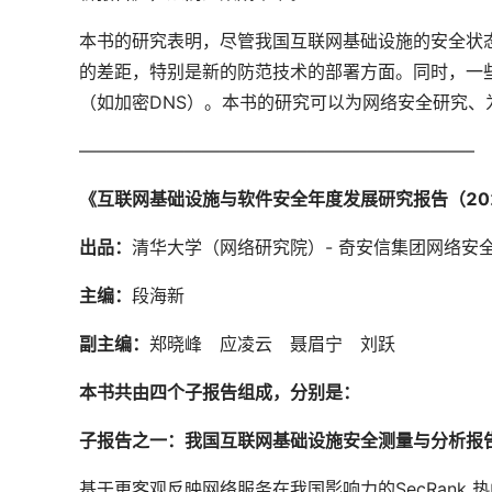
本书的研究表明，尽管我国互联网基础设施的安全状
的差距，特别是新的防范技术的部署方面。同时，一
（如加密DNS）。本书的研究可以为网络安全研究
——————————————————————–
《互联网基础设施与软件安全年度发展研究报告（20
出品：
清华大学（网络研究院）- 奇安信集团网络安
主编：
段海新
副主编：
郑晓峰 应凌云 聂眉宁 刘跃
本书共由四个子报告组成，分别是：
子报告之一：我国互联网基础设施安全测量与分析报
基于更客观反映网络服务在我国影响力的SecRank