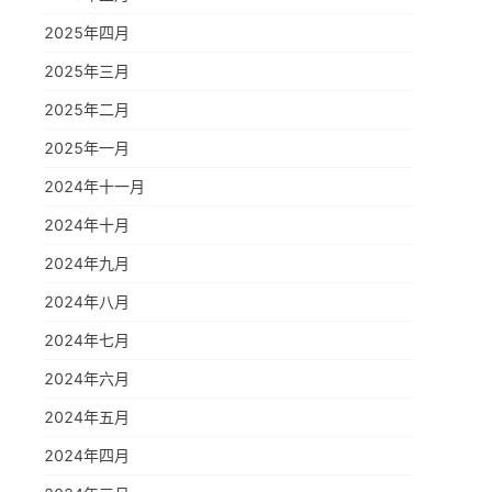
2025年四月
2025年三月
2025年二月
2025年一月
2024年十一月
2024年十月
2024年九月
2024年八月
2024年七月
2024年六月
2024年五月
2024年四月