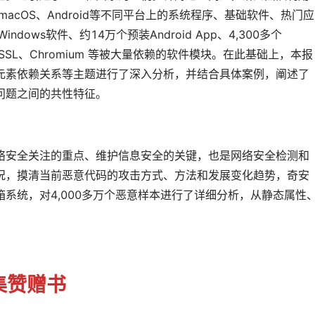
macOS、Android等不同平台上的系统程序、基础软件、热门应
ws软件、约14万个预装Android App、4,300多个
OpenSSL、Chromium 等被大量依赖的软件模块。在此基础上，本报
元素依赖关系等主题进行了深入分析，并结合具体案例，阐述了
问题之间的共性特征。
络安全关注的重点、维护信息安全的关键，也是网络安全检测和
况，摸清当前恶意代码的攻击方式、方法和发展变化趋势，奇安
系统，对4,000多万个恶意样本进行了详细分析，从静态属性
。
集赞赠书