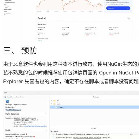
三、 预防
由于恶意软件也会利用这种脚本进行攻击，使用NuGet生态
装不熟悉的包的时候推荐使用包详情页面的 Open in NuGet Package 
Explorer 先查看包的内容，确定不存在脚本或者脚本没有问