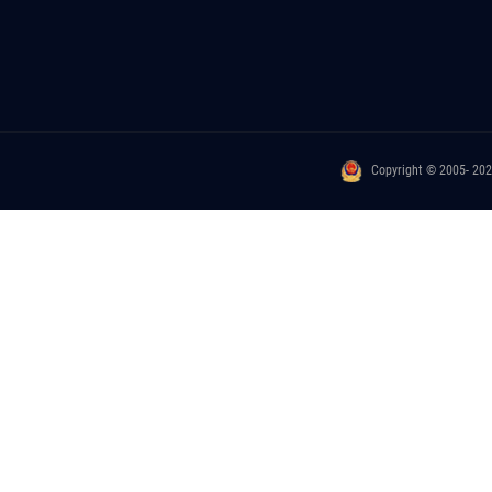
Copyright © 2005- 20