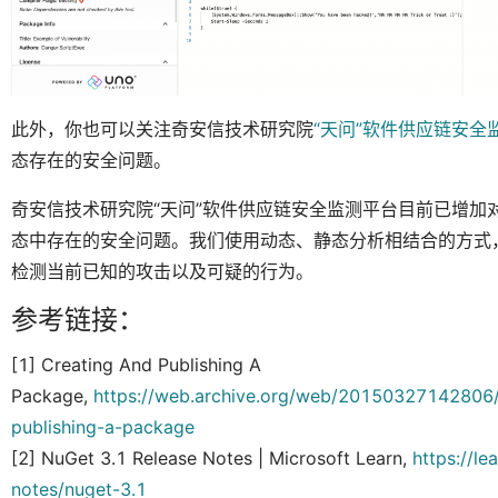
此外，你也可以关注奇安信技术研究院
“天问”软件供应链安全
态存在的安全问题。
奇安信技术研究院“天问”软件供应链安全监测平台目前已增加对N
态中存在的安全问题。我们使用动态、静态分析相结合的方式，
检测当前已知的攻击以及可疑的行为。
参考链接：
[1] Creating And Publishing A
Package,
https://web.archive.org/web/20150327142806/h
publishing-a-package
[2] NuGet 3.1 Release Notes | Microsoft Learn,
https://l
notes/nuget-3.1