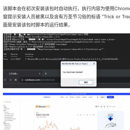
该脚本会在初次安装该包时自动执行，执行内容为使用Chrome
窗提示安装人员被黑以及含有万圣节习俗的标语 “Trick or 
面是安装该包时脚本的运行结果，