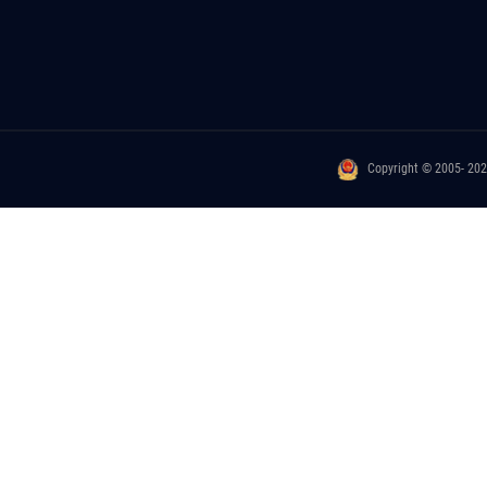
Copyright © 2005- 20