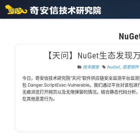
NuGe
【天问】NuGet生态发
技术报告
NuGet
,
恶意软件
今日，奇安信技术研究院“天问”软件供应链安全监测平台监测
包 Danger.ScriptExec-Vulnerable。我们通
无痕浏览打开网页以及无限弹窗的情况。结合静态代码分析
在其他恶意行为。