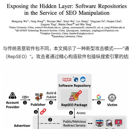
与传统恶意软件包不同，本文揭示了一种新型攻击模式——”
（RepSEO）”。攻击者通过精心构造软件包操纵搜索引擎的