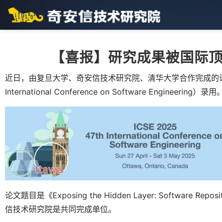
【喜报】研究成果被国际顶级会议
近日，由复旦大学、奇安信技术研究院、清华大学合作完成的论文被国
International Conference on Software Engineering）录用
论文题目是《Exposing the Hidden Layer: Software Reposito
信技术研究院是共同完成单位。