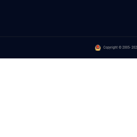
Copyright © 2005- 20