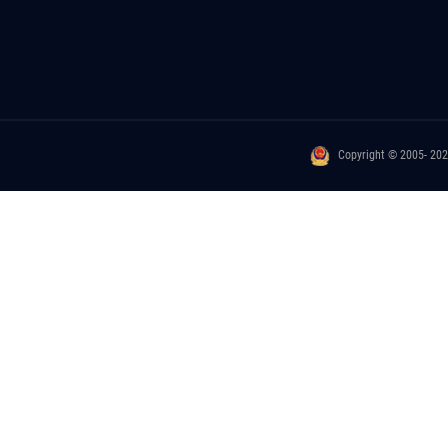
Copyright © 2005- 20