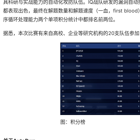
具科研与实战能力的自动化攻防队伍。IQ战队研发的漏洞自
都表现出色，最终在解题数量和解题速度（一血，first bl
序循环处理能力两个单项积分统计中都排名前两位。
据悉，本次比赛有来自高校、企业等研究机构的20支队伍参加
图：积分榜