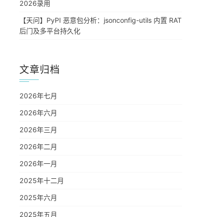
2026录用
【天问】PyPI 恶意包分析：jsonconfig-utils 内置 RAT
后门及多平台持久化
文章归档
2026年七月
2026年六月
2026年三月
2026年二月
2026年一月
2025年十二月
2025年六月
2025年五月