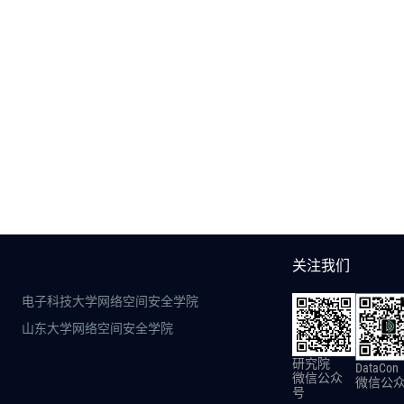
关注我们
电子科技大学网络空间安全学院
山东大学网络空间安全学院
研究院
DataCon
微信公众
微信公
号