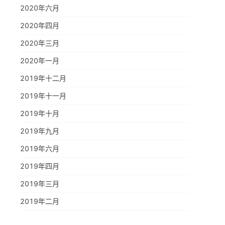
2020年六月
2020年四月
2020年三月
2020年一月
2019年十二月
2019年十一月
2019年十月
2019年九月
2019年六月
2019年四月
2019年三月
2019年二月