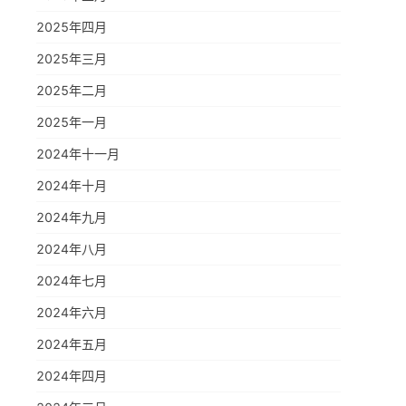
2025年四月
2025年三月
2025年二月
2025年一月
2024年十一月
2024年十月
2024年九月
2024年八月
2024年七月
2024年六月
2024年五月
2024年四月