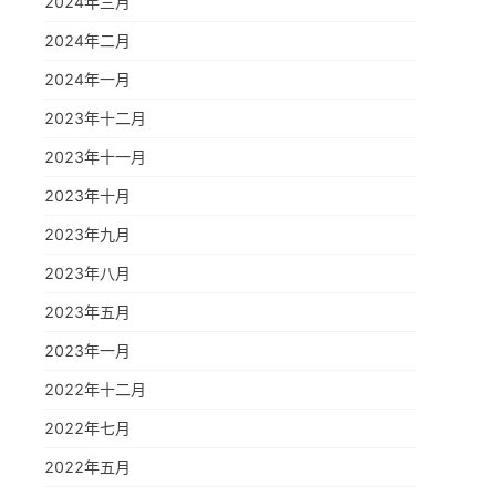
2024年三月
2024年二月
2024年一月
2023年十二月
2023年十一月
2023年十月
2023年九月
2023年八月
2023年五月
2023年一月
2022年十二月
2022年七月
2022年五月