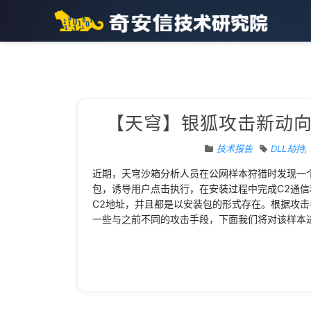
【天穹】银狐攻击新动向
技术报告
DLL劫持
,
近期，天穹沙箱分析人员在公网样本狩猎时发现一个高危样本
包，诱导用户点击执行，在安装过程中完成C2通
C2地址，并且都是以安装包的形式存在。根据攻
一些与之前不同的攻击手段，下面我们将对该样本