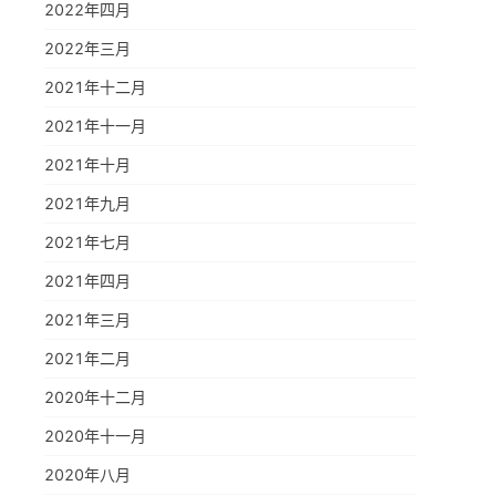
2022年四月
2022年三月
2021年十二月
2021年十一月
2021年十月
2021年九月
2021年七月
2021年四月
2021年三月
2021年二月
2020年十二月
2020年十一月
2020年八月