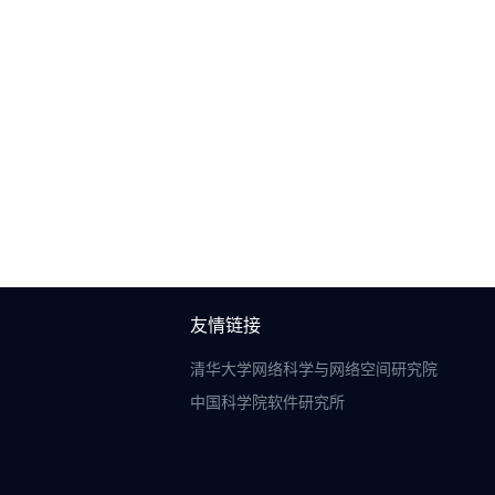
友情链接
清华大学网络科学与网络空间研究院
中国科学院软件研究所