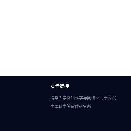
友情链接
清华大学网络科学与网络空间研究院
中国科学院软件研究所