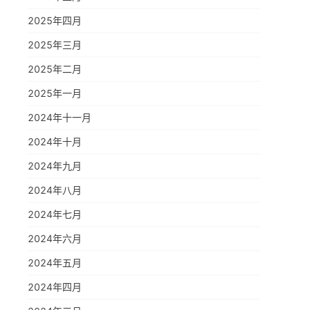
2025年四月
2025年三月
2025年二月
2025年一月
2024年十一月
2024年十月
2024年九月
2024年八月
2024年七月
2024年六月
2024年五月
2024年四月