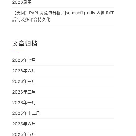
2026录用
【天问】PyPI 恶意包分析：jsonconfig-utils 内置 RAT
后门及多平台持久化
文章归档
2026年七月
2026年六月
2026年三月
2026年二月
2026年一月
2025年十二月
2025年六月
2025年五月