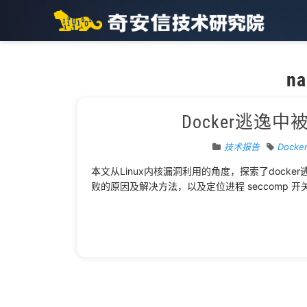
n
Docker逃逸中被忽
技术报告
Docke
本文从Linux内核漏洞利用的角度，探索了docker逃
败的原因及解决方法，以及定位进程 seccomp 