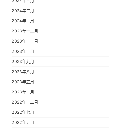
2024年三月
2024年二月
2024年一月
2023年十二月
2023年十一月
2023年十月
2023年九月
2023年八月
2023年五月
2023年一月
2022年十二月
2022年七月
2022年五月