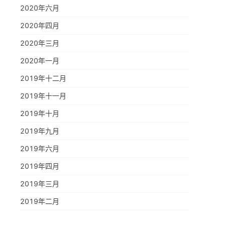
2020年六月
2020年四月
2020年三月
2020年一月
2019年十二月
2019年十一月
2019年十月
2019年九月
2019年六月
2019年四月
2019年三月
2019年二月