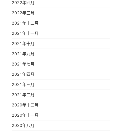
2022年四月
2022年三月
2021年十二月
2021年十一月
2021年十月
2021年九月
2021年七月
2021年四月
2021年三月
2021年二月
2020年十二月
2020年十一月
2020年八月