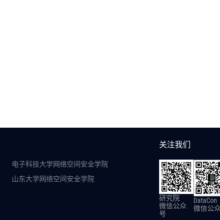
关注我们
电子科技大学网络空间安全学院
山东大学网络空间安全学院
研究院
DataCon
微信公众
微信公
号