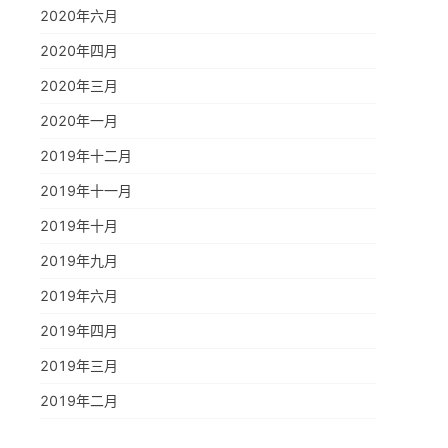
2020年六月
2020年四月
2020年三月
2020年一月
2019年十二月
2019年十一月
2019年十月
2019年九月
2019年六月
2019年四月
2019年三月
2019年二月