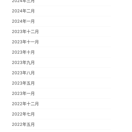
2024年三月
2024年二月
2024年一月
2023年十二月
2023年十一月
2023年十月
2023年九月
2023年八月
2023年五月
2023年一月
2022年十二月
2022年七月
2022年五月