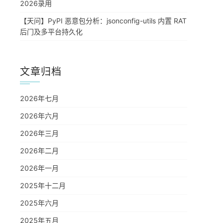
2026录用
【天问】PyPI 恶意包分析：jsonconfig-utils 内置 RAT
后门及多平台持久化
文章归档
2026年七月
2026年六月
2026年三月
2026年二月
2026年一月
2025年十二月
2025年六月
2025年五月