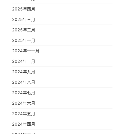
2025年四月
2025年三月
2025年二月
2025年一月
2024年十一月
2024年十月
2024年九月
2024年八月
2024年七月
2024年六月
2024年五月
2024年四月