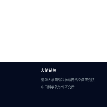
友情链接
清华大学网络科学与网络空间研究院
中国科学院软件研究所