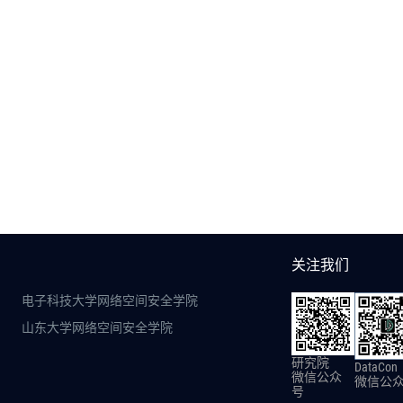
关注我们
电子科技大学网络空间安全学院
山东大学网络空间安全学院
研究院
DataCon
微信公众
微信公
号