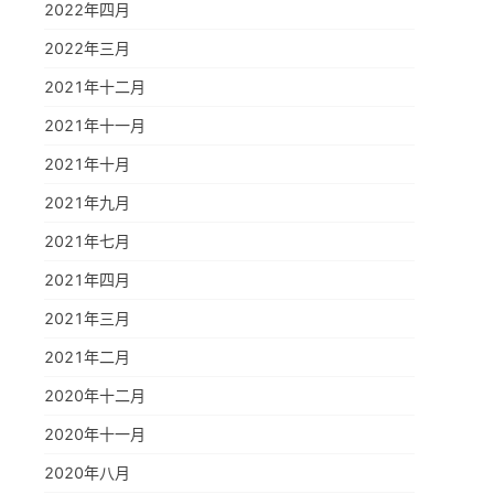
2022年四月
2022年三月
2021年十二月
2021年十一月
2021年十月
2021年九月
2021年七月
2021年四月
2021年三月
2021年二月
2020年十二月
2020年十一月
2020年八月